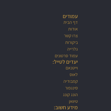
עמודים
דף הבית
אודות
צרו קשר
ביקורות
גלרייה
עמוד סרטונים
יעדים לטייל:
וייטנאם
לאוס
קמבודיה
סינגפור
הונג קונג
טיוואן
מידע חשוב: