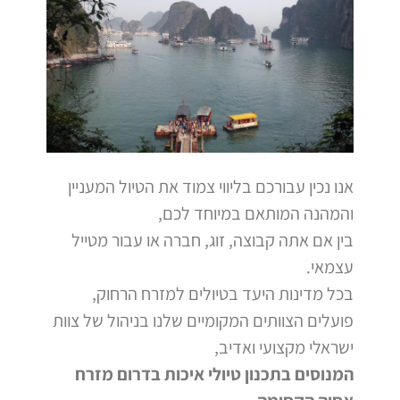
אנו נכין עבורכם בליווי צמוד את הטיול המעניין
והמהנה המותאם במיוחד לכם,
בין אם אתה קבוצה, זוג, חברה או עבור מטייל
עצמאי.
בכל מדינות היעד בטיולים למזרח הרחוק,
פועלים הצוותים המקומיים שלנו בניהול של צוות
ישראלי מקצועי ואדיב,
המנוסים בתכנון טיולי איכות בדרום מזרח