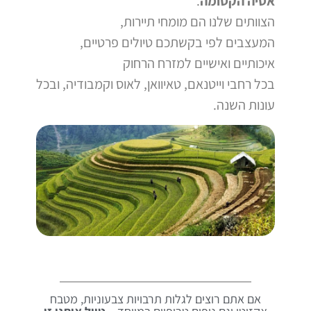
אסיה הקסומה
.
הצוותים שלנו הם מומחי תיירות,
המעצבים לפי בקשתכם טיולים פרטיים,
איכותיים ואישיים למזרח הרחוק
בכל רחבי וייטנאם, טאיוואן, לאוס וקמבודיה, ובכל
עונות השנה.
אם אתם רוצים לגלות תרבויות צבעוניות, מטבח