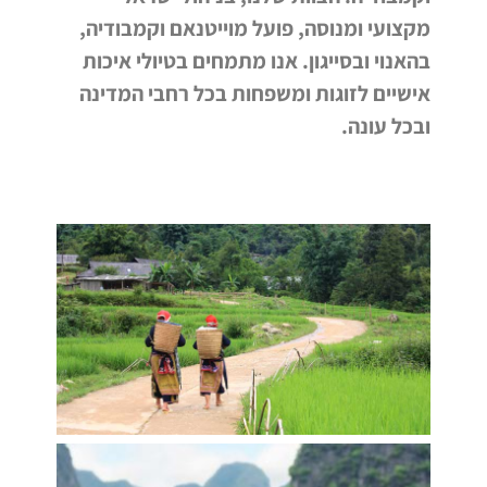
מקצועי ומנוסה, פועל מוייטנאם וקמבודיה,
בהאנוי ובסייגון.
אנו מתמחים בטיולי איכות
אישיים לזוגות ומשפחות בכל רחבי המדינה
ובכל עונה.