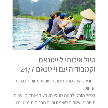
טיול איכותי לוייטנאם
וקמבודיה עם וייטנאם 24/7
וייטנאם הינה מהמדינות היפות והמגוונות במזרח
הרחוק.
בטיול תוכלו להנות מנופי הטבע המיוחדים, ערים
תוססות, שווקים סואנים וחווה תרבותית מעניינת