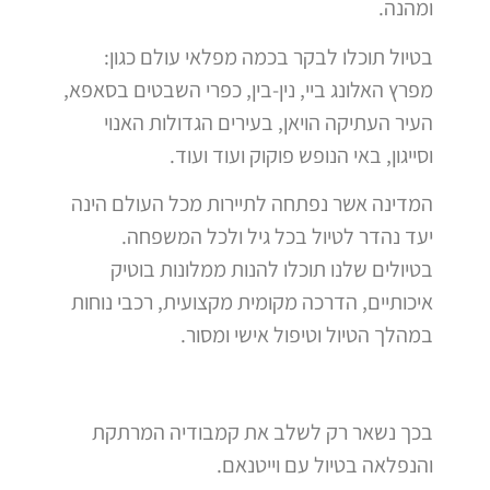
ומהנה.
בטיול תוכלו לבקר בכמה מפלאי עולם כגון:
מפרץ האלונג ביי, נין-בין, כפרי השבטים בסאפא,
העיר העתיקה הויאן, בעירים הגדולות האנוי
וסייגון, באי הנופש פוקוק ועוד ועוד.
המדינה אשר נפתחה לתיירות מכל העולם הינה
יעד נהדר לטיול בכל גיל ולכל המשפחה.
בטיולים שלנו תוכלו להנות ממלונות בוטיק
איכותיים, הדרכה מקומית מקצועית, רכבי נוחות
במהלך הטיול וטיפול אישי ומסור.
בכך נשאר רק לשלב את קמבודיה המרתקת
והנפלאה בטיול עם וייטנאם.