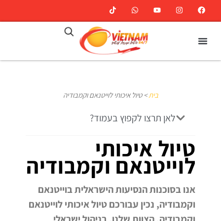
בית
>
טיול איכותי לוייטנאם וקמבודיה
לאן תרצו לקפוץ בעמוד?
טיול איכותי
לוייטנאם וקמבודיה
אנו בסוכנות הנסיעות הישראלית בוייטנאם
וקמבודיה, נכין עבורכם טיול איכותי לוייטנאם
וקמבודיה.
הצוות שלנו, בניהול ישראלי