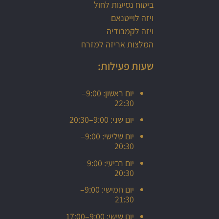
ביטוח נסיעות לחול
ויזה לוייטנאם
ויזה לקמבודיה
המלצות אריזה למזרח
שעות פעילות:
יום ראשון: 9:00–
22:30
יום שני: 9:00–20:30
יום שלישי: 9:00–
20:30
יום רביעי: 9:00–
20:30
יום חמישי: 9:00–
21:30
יום שישי: 9:00–17:00