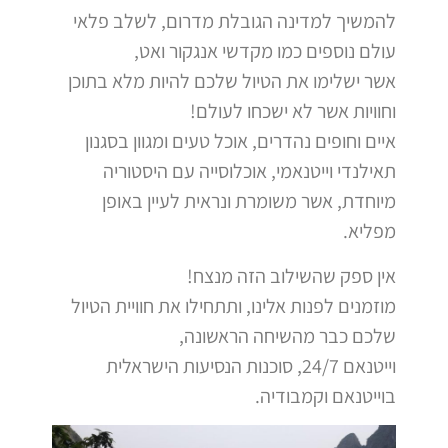
להמשיך למדינה הגובלת מדרום, לשלב פלאי
עולם נוספים כמו מקדשי אנגקור ואט,
אשר ישלימו את הטיול שלכם להיות מלא בתוכן
וחוויות אשר לא ישכחו לעולם!
איים וחופים נהדרים, אוכל טעים ומגוון בסגנון
תאילנדי וייטנאמי, אוכלוסייה עם היסטוריה
מיוחדת, אשר משומרת ונראית לעיין באופן
מפליא.
אין ספק שהשילוב הזה מנצח!
מוזמנים לפנות אלינו, ותתחילו את חוויית הטיול
שלכם כבר מהשיחה הראשונה,
וייטנאם 24/7, סוכנות הנסיעות הישראלית
בוייטנאם וקמבודיה.