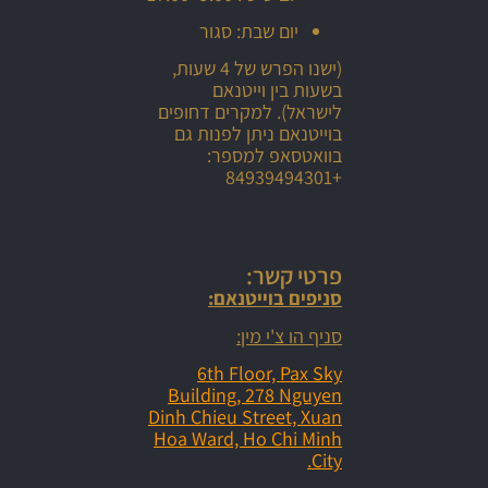
יום שבת: סגור
(ישנו הפרש של 4 שעות,
בשעות בין וייטנאם
לישראל). למקרים דחופים
בוייטנאם ניתן לפנות גם
בוואטסאפ למספר:
+84939494301
פרטי קשר:
סניפים בוייטנאם:
סניף הו צ'י מין:
6th Floor, Pax Sky
Building, 278 Nguyen
Dinh Chieu Street, Xuan
Hoa Ward, Ho Chi Minh
City.