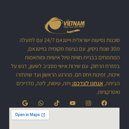
סוכנות נסיעות ישראלית וייטנאם 24/7 עם למעלה
מ30 שנות ניסיון, עם נציגות מקומית בוייטנאם,
המתמחים בבניית חוויות טיול אישיות ומותאמות
במזרח הרחוק. עם שירות אישי מסביב לשעון, דגש על
איכות, זמינות ויחס חם. מהרגע הראשון ועד שתחזרו
הביתה,
אנחנו לצדכם:
ויזה, טיסות, לינה, מדריכים
ואטרקציות.