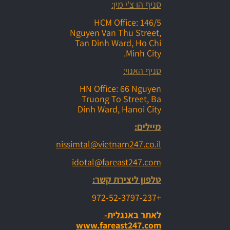
סניף הו צ'י מין:
HCM Office: 146/5
Nguyen Van Thu Street,
Tan Dinh Ward, Ho Chi
Minh City.
סניף האנוי:
HN Office: 66 Nguyen
Truong To Street, Ba
Dinh Ward, Hanoi City
מיילים:
nissimtal@vietnam247.co.il
idotal@fareast247.com
טלפון ליצירת קשר:
+972-52-3797-237
לאתר באנגלית-
www.fareast247.com