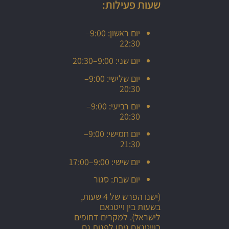
שעות פעילות:
יום ראשון: 9:00–
22:30
יום שני: 9:00–20:30
יום שלישי: 9:00–
20:30
יום רביעי: 9:00–
20:30
יום חמישי: 9:00–
21:30
יום שישי: 9:00–17:00
יום שבת: סגור
(ישנו הפרש של 4 שעות,
בשעות בין וייטנאם
לישראל). למקרים דחופים
בוייטנאם ניתן לפנות גם