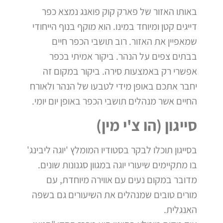
באותו האזור של פארק קוק פואנג נמצא כפר
דייגים קטן ומיוחד במינו. הוא מוקף בנוף הייחודי
שמאפיין את האזור. רוב תושבי הכפר חיים
בבתים צפים על הנהר. ביקור אמיתי בכפר
אפשרי רק באמצעות סירה. ביקור במקום זה
יחבר אתכם באופן מידי לטבעו של הנהר ולאורח
החיים אשר מנהלים תושבי הכפר באופן יום יומי.
סייגון (הו צ'י מין)
בסייגון תוכלו לבקר בסטודיו המומלץ 'יוגה ליבינג'
בו מתקיימים שיעורי יוגה במגוון סגנונות שונים.
מדובר במקום נעים עם אווירה מיוחדת, עם
מורים טובים שמנהלים את השיעורים גם בשפה
האנגלית.