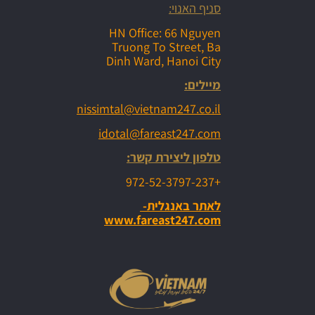
סניף האנוי:
HN Office: 66 Nguyen
Truong To Street, Ba
Dinh Ward, Hanoi City
מיילים:
nissimtal@vietnam247.co.il
idotal@fareast247.com
טלפון ליצירת קשר:
+972-52-3797-237
לאתר באנגלית-
www.fareast247.com