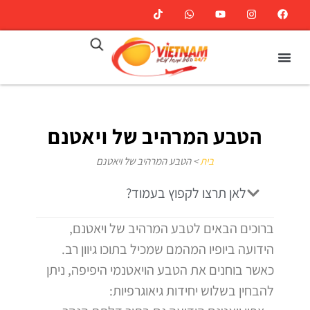
הטבע המרהיב של ויאטנם
בית
>
הטבע המרהיב של ויאטנם
לאן תרצו לקפוץ בעמוד?
ברוכים הבאים לטבע המרהיב של ויאטנם,
הידועה ביופיו המהמם שמכיל בתוכו גיוון רב.
כאשר בוחנים את הטבע הויאטנמי היפיפה, ניתן
להבחין בשלוש יחידות גיאוגרפיות: