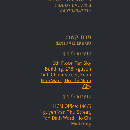
בוואטסאפ למספר:
+84939494301
פרטי קשר:
סניפים בוייטנאם:
סניף הו צ'י מין:
6th Floor, Pax Sky
Building, 278 Nguyen
Dinh Chieu Street, Xuan
Hoa Ward, Ho Chi Minh
City.
סניף הו צ'י מין:
HCM Office: 146/5
Nguyen Van Thu Street,
Tan Dinh Ward, Ho Chi
Minh City.