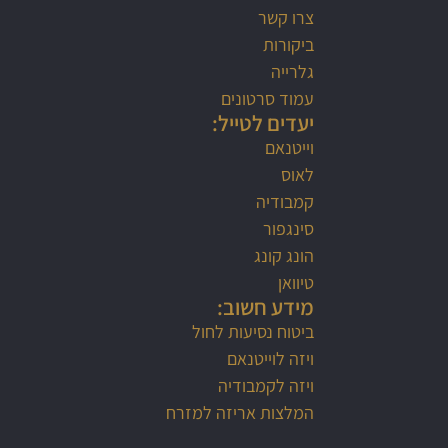
צרו קשר
ביקורות
גלרייה
עמוד סרטונים
יעדים לטייל:
וייטנאם
לאוס
קמבודיה
סינגפור
הונג קונג
טיוואן
מידע חשוב:
ביטוח נסיעות לחול
ויזה לוייטנאם
ויזה לקמבודיה
המלצות אריזה למזרח