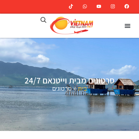
סרטונים מבית וייטנאם 24/7
בית
>
סרטונים