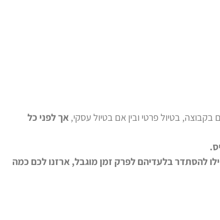
 בקבוצה, בטיול פרטי ובין אם בטיול עסקי,
אך לפני כל
ס.
פילו להסתדר בלעדיהם לפרק זמן מוגבל, ארזנו לכם כמה