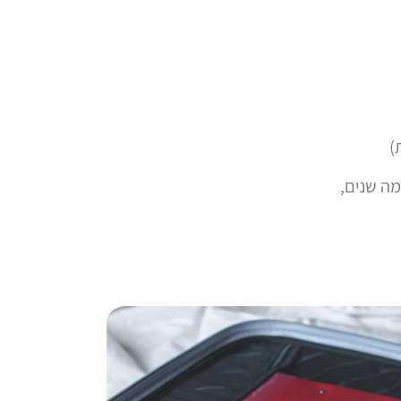
)
מה שנים,