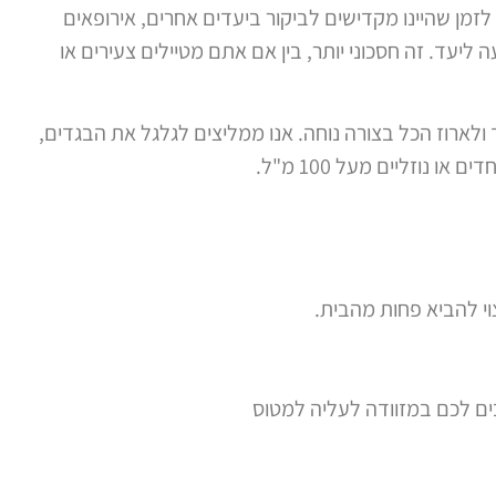
 לזמן שהיינו מקדישים לביקור ביעדים אחרים, אירופאים
ליעד. זה חסכוני יותר, בין אם אתם מטיילים צעירים או
ולארוז הכל בצורה נוחה. אנו ממליצים לגלגל את הבגדים,
נוזליים מעל 100 מ"ל.
צוי להביא פחות מהבית.
בים לכם במזוודה לעליה למטוס