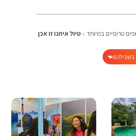
ופים טרופיים במיוחד –
טיול איתנו זו אכן
 בשבילכם