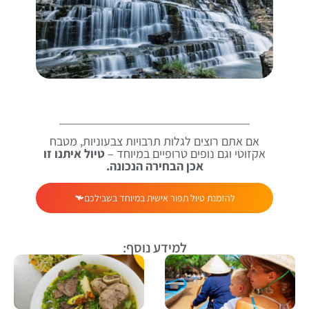
אם אתם רוצים לגלות תרבויות צבעוניות, מטבח
אקזוטי וגם נופים טרופיים במיוחד –
טיול איתנו זו
אכן הבחירה הנכונה.
להזמנת טיול תפור אישית במיוחד בשבילכם
למידע נוסף: