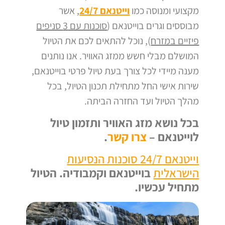
מקצועי ומנוסה כמו
וייטנאם 24/7
, אשר
מבוססים וגרים בוייטנאם (
סוכנות עם 3 סניפים
פיזיים במזרח
), נוכל להתאים לכם את הטיול
המושלם מבלי חשש ממזג האוויר.
אנו נותנים
מענה מיידי לכל צורך בעת טיול פרטי בוייטנאם,
שירות אישי החל מתחילת תכנון הטיול, בכל
מהלך הטיול ועד החזרה הביתה.
בכל נושא מזג האוויר ותזמון טיול
לוייטנאם –
צרו קשר
.
וייטנאם 24/7 סוכנות הנסיעות
הישראלית
בוייטנאם וקמבודיה.
הטיול
מתחיל עכשיו.