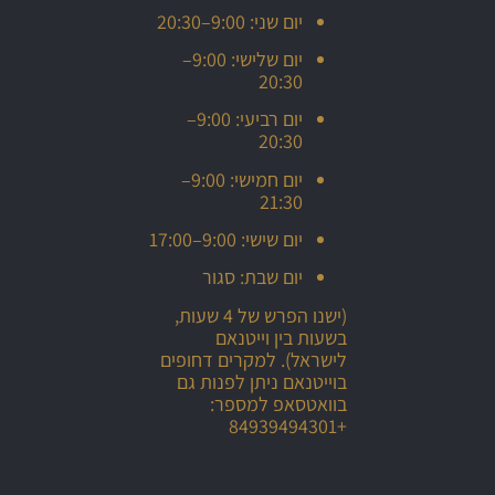
יום שני: 9:00–20:30
יום שלישי: 9:00–
20:30
יום רביעי: 9:00–
20:30
יום חמישי: 9:00–
21:30
יום שישי: 9:00–17:00
יום שבת: סגור
(ישנו הפרש של 4 שעות,
בשעות בין וייטנאם
לישראל). למקרים דחופים
בוייטנאם ניתן לפנות גם
בוואטסאפ למספר:
+84939494301