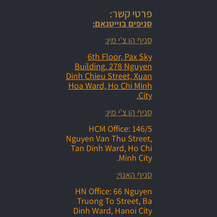
פרטי קשר:
סניפים בוייטנאם:
סניף הו צ'י מין:
6th Floor, Pax Sky
Building, 278 Nguyen
Dinh Chieu Street, Xuan
Hoa Ward, Ho Chi Minh
City.
סניף הו צ'י מין:
HCM Office: 146/5
Nguyen Van Thu Street,
Tan Dinh Ward, Ho Chi
Minh City.
סניף האנוי:
HN Office: 66 Nguyen
Truong To Street, Ba
Dinh Ward, Hanoi City