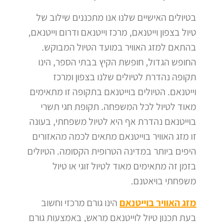
בטיולים האישיים שלנו אנו מתכננים שילוב של
טיול בצפון וייטנאם, מרכז וייטנאם ודרום וייטנאם,
בהתאם למזג האוויר במועד הטיול המבוקש.
החופש הגדול, חופשת הקיץ בבתי הספר, הינו
תקופה נהדרת לטיולים שלנו בצפון ומרכז
וייטנאם.
הטיולים בוייטנאם בתקופה זו מתאימים
מאוד לטיול לכל המשפחה.
תקופת חגי תשרי
בוייטנאם נהדרת אף היא לטיול משפחתי, בעונה
זו מזג האוויר בוייטנאם מתאים לכמה מהאזורים
היפים ביותר במדינה הטרופית הקסומה. הטיולים
בזמן זה מתאימים מאוד לטיול זוגי או טיול
משפחתי בויאטנם.
מזג האוויר בוייטנאם
הינו גורם מרכזי וחשוב
בעת תכנון טיול לוייטנאם מראש, באמצעות גורם