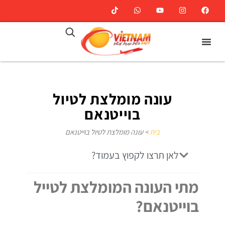
עונה מומלצת לטיול
בוייטנאם
בית
>
עונה מומלצת לטיול בוייטנאם
לאן תרצו לקפוץ בעמוד?
מתי העונה המומלצת לטייל
בוייטנאם?