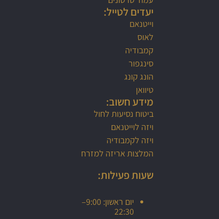
יעדים לטייל:
וייטנאם
לאוס
קמבודיה
סינגפור
הונג קונג
טיוואן
מידע חשוב:
ביטוח נסיעות לחול
ויזה לוייטנאם
ויזה לקמבודיה
המלצות אריזה למזרח
שעות פעילות:
יום ראשון: 9:00–
22:30