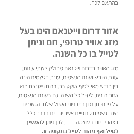
בהתאם לכך.
אזור דרום וייטנאם הינו בעל
מזג אוויר טרופי, חם וניתן
לטייל בו כל השנה.
מזג האוויר בדרום וייטנאם מחולק לשתי עונות:
עונת היובש ועונת הגשמים, עונת הגשמים הינה
בין חודש מאי לסוף אוקטובר. דרום וייטנאם הוא
אזור בו ניתן לטייל כל השנה, גם בעונת הגשמים,
על פי תכנון נכון בתכניות הטיול שלנו.
הגשמים
הינם גשמים טרופיים אשר יורדים בדרך כלל
בצהרי היום בעוצמה רבה, לכן
ניתן להמשיך
לטייל ואף מהנה לטייל בתקופה זו.