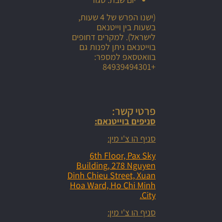
(ישנו הפרש של 4 שעות,
בשעות בין וייטנאם
לישראל). למקרים דחופים
בוייטנאם ניתן לפנות גם
בוואטסאפ למספר:
+84939494301
פרטי קשר:
סניפים בוייטנאם:
סניף הו צ'י מין:
6th Floor, Pax Sky
Building, 278 Nguyen
Dinh Chieu Street, Xuan
Hoa Ward, Ho Chi Minh
City.
סניף הו צ'י מין: