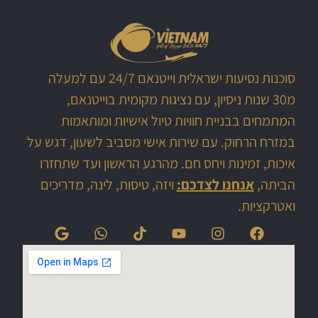
סוכנות נסיעות ישראלית וייטנאם 24/7 עם למעלה
מ30 שנות ניסיון, עם נציגות מקומית בוייטנאם,
המתמחים בבניית חוויות טיול אישיות ומותאמות
במזרח הרחוק. עם שירות אישי מסביב לשעון, דגש על
איכות, זמינות ויחס חם. מהרגע הראשון ועד שתחזרו
הביתה,
אנחנו לצדכם:
ויזה, טיסות, לינה, מדריכים
ואטרקציות.