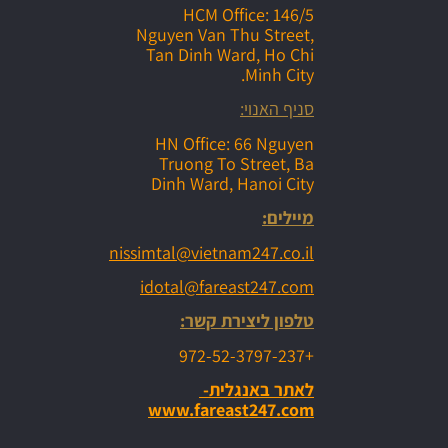
HCM Office: 146/5
Nguyen Van Thu Street,
Tan Dinh Ward, Ho Chi
Minh City.
סניף האנוי:
HN Office: 66 Nguyen
Truong To Street, Ba
Dinh Ward, Hanoi City
מיילים:
nissimtal@vietnam247.co.il
idotal@fareast247.com
טלפון ליצירת קשר:
+972-52-3797-237
לאתר באנגלית-
www.fareast247.com