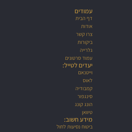
עמודים
דף הבית
אודות
צרו קשר
ביקורות
גלרייה
עמוד סרטונים
יעדים לטייל:
וייטנאם
לאוס
קמבודיה
סינגפור
הונג קונג
טיוואן
מידע חשוב:
ביטוח נסיעות לחול