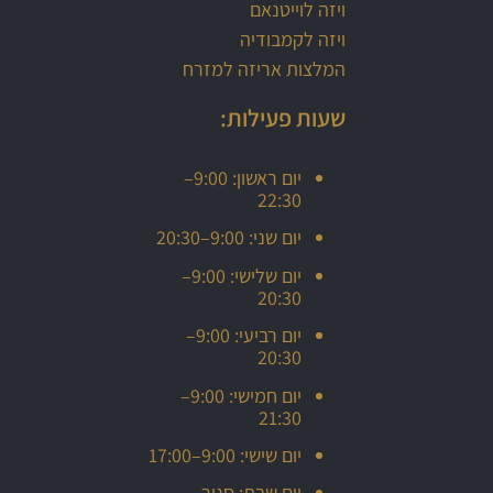
ויזה לוייטנאם
ויזה לקמבודיה
המלצות אריזה למזרח
שעות פעילות:
יום ראשון: 9:00–
22:30
יום שני: 9:00–20:30
יום שלישי: 9:00–
20:30
יום רביעי: 9:00–
20:30
יום חמישי: 9:00–
21:30
יום שישי: 9:00–17:00
יום שבת: סגור