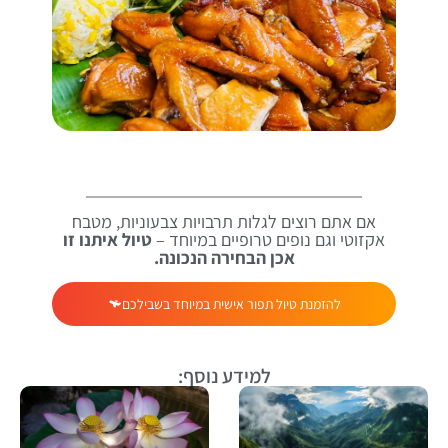
אם אתם רוצים לגלות תרבויות צבעוניות, מטבח
אקזוטי וגם נופים טרופיים במיוחד –
טיול איתנו זו
אכן הבחירה הנכונה.
להזמנת טיול תפור אישית במיוחד בשבילכם
למידע נוסף: