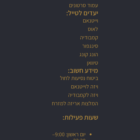
עמוד סרטונים
יעדים לטייל:
וייטנאם
לאוס
קמבודיה
סינגפור
הונג קונג
טיוואן
מידע חשוב:
ביטוח נסיעות לחול
ויזה לוייטנאם
ויזה לקמבודיה
המלצות אריזה למזרח
שעות פעילות:
יום ראשון: 9:00–