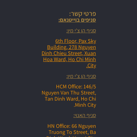
פרטי קשר:
סניפים בוייטנאם:
סניף הו צ'י מין:
6th Floor, Pax Sky
Building, 278 Nguyen
Dinh Chieu Street, Xuan
Hoa Ward, Ho Chi Minh
City.
סניף הו צ'י מין:
HCM Office: 146/5
Nguyen Van Thu Street,
Tan Dinh Ward, Ho Chi
Minh City.
סניף האנוי:
HN Office: 66 Nguyen
Truong To Street, Ba