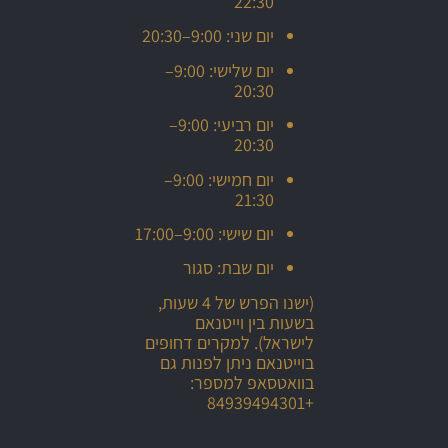
22:30
יום שני: 9:00–20:30
יום שלישי: 9:00–
20:30
יום רביעי: 9:00–
20:30
יום חמישי: 9:00–
21:30
יום שישי: 9:00–17:00
יום שבת: סגור
(ישנו הפרש של 4 שעות,
בשעות בין וייטנאם
לישראל). למקרים דחופים
בוייטנאם ניתן לפנות גם
בוואטסאפ למספר:
+84939494301