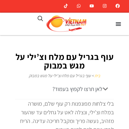
עוף בגריל עם מלח וצ’ילי על
מגש במבוק
בית
>
עוף בגריל עם מלח וצ’ילי על מגש במבוק
לאן תרצו לקפוץ בעמוד?
בלי צלחות מפונפנות רק עוף שלם, מושרה
במלח וצ’ילי, ונצלה לאט על גחלים עד שהעור
מזהיב, נעשה פריך ומקבל חריכה עדינה. הריח