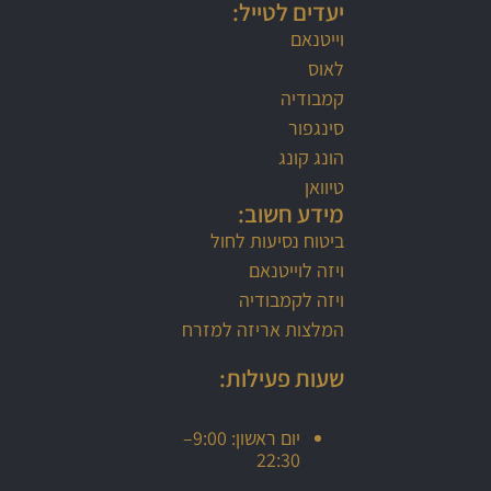
יעדים לטייל:
וייטנאם
לאוס
קמבודיה
סינגפור
הונג קונג
טיוואן
מידע חשוב:
ביטוח נסיעות לחול
ויזה לוייטנאם
ויזה לקמבודיה
המלצות אריזה למזרח
שעות פעילות:
יום ראשון: 9:00–
22:30