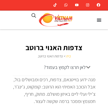
צדפות האנוי ברוטב
בית
>
צדפות האנוי ברוטב
לאן תרצו לקפוץ בעמוד?
מנה ידוע בוייטנאם, צדפות, רכים ומבושלים בול,
אבל הכוכב האמיתי הוא הרוטב: קומקווט, ג’ינג’ר,
צ’ילי ועלי ליים באיזון מושלם. מתוק, חריף,
חמצמץ וממכר ברמה שקשה לעצור.