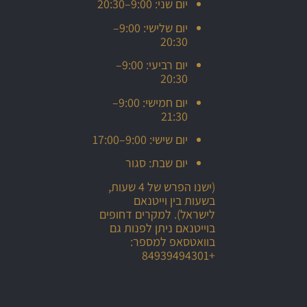
יום שני: 9:00–20:30
יום שלישי: 9:00–
20:30
יום רביעי: 9:00–
20:30
יום חמישי: 9:00–
21:30
יום שישי: 9:00–17:00
יום שבת: סגור
(ישנו הפרש של 4 שעות,
בשעות בין וייטנאם
לישראל). למקרים דחופים
בוייטנאם ניתן לפנות גם
בוואטסאפ למספר:
+84939494301