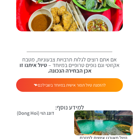
אם אתם רוצים לגלות תרבויות צבעוניות, מטבח
אקזוטי וגם נופים טרופיים במיוחד –
טיול איתנו זו
אכן הבחירה הנכונה.
להזמנת טיול תפור אישית במיוחד בשבילכם
למידע נוסף:
דונג הוי (Dong Hoi)
טיול מאורגן אישית למזרח