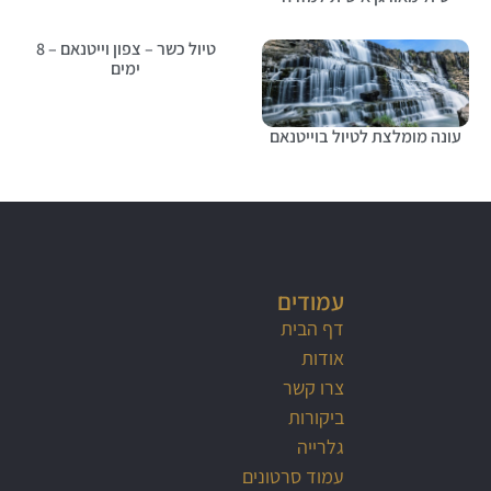
טיול כשר – צפון וייטנאם – 8
ימים
עונה מומלצת לטיול בוייטנאם
עמודים
דף הבית
אודות
צרו קשר
ביקורות
גלרייה
עמוד סרטונים