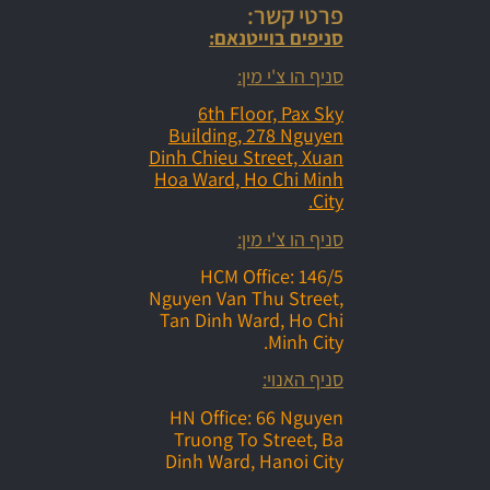
פרטי קשר:
סניפים בוייטנאם:
סניף הו צ'י מין:
6th Floor, Pax Sky
Building, 278 Nguyen
Dinh Chieu Street, Xuan
Hoa Ward, Ho Chi Minh
City.
סניף הו צ'י מין:
HCM Office: 146/5
Nguyen Van Thu Street,
Tan Dinh Ward, Ho Chi
Minh City.
סניף האנוי:
HN Office: 66 Nguyen
Truong To Street, Ba
Dinh Ward, Hanoi City