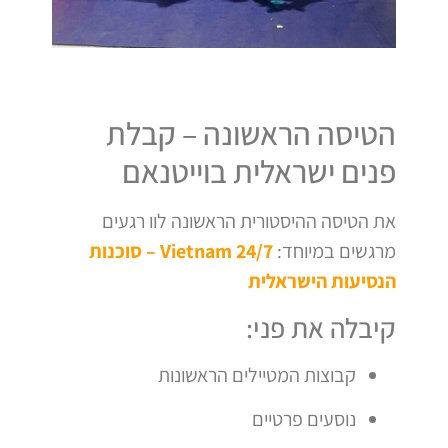
הטיסה הראשונה – קבלת
פנים ישראלית בוייטנאם
את הטיסה ההיסטורית הראשונה לוו רגעים
מרגשים במיוחד:
Vietnam 24/7 – סוכנות
הנסיעות הישראלית
קיבלה את פני:
קבוצות המטיילים הראשונות
נוסעים פרטיים