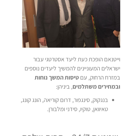
וייטנאם הופכת כעת ליעד אסטרטגי עבור
ישראלים המעוניינים להמשיך ליעדים נוספים
במזרח הרחוק, עם
טיסות המשך נוחות
ובמחירים משתלמים
, ביניהן:
בנגקוק, סינגפור, דרום קוריאה, הונג קונג,
טאיוואן, טוקיו, סידני ומלבורן.