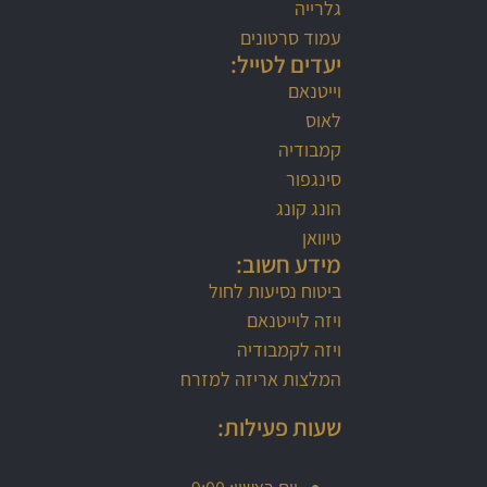
גלרייה
עמוד סרטונים
יעדים לטייל:
וייטנאם
לאוס
קמבודיה
סינגפור
הונג קונג
טיוואן
מידע חשוב:
ביטוח נסיעות לחול
ויזה לוייטנאם
ויזה לקמבודיה
המלצות אריזה למזרח
שעות פעילות: