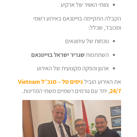
צוותי האוויר של ארקיע
הקבלה התקיימה בוייטנאם באירוע רשמי
ומכובד, שכלל:
נוכחות של עיתונאים
השתתפות
שגריר ישראל בוייטנאם
ארגון והפקה מקצועית של האירוע
את האירוע הוביל
ניסים טל – מנכ״ל Vietnam
24/7
, יחד עם גורמים רשמיים משתי המדינות.