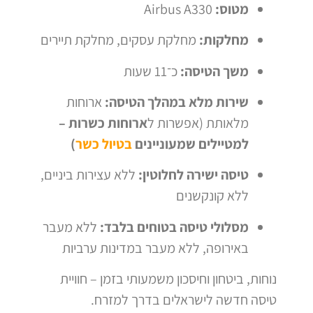
מטוס:
Airbus A330
מחלקות:
מחלקת עסקים, מחלקת תיירים
משך הטיסה:
כ־11 שעות
שירות מלא במהלך הטיסה:
ארוחות
מלאותת (אפשרות ל
ארוחות כשרות –
למטיילים שמעוניינים
בטיול כשר
)
טיסה ישירה לחלוטין:
ללא עצירות ביניים,
ללא קונקשנים
מסלולי טיסה בטוחים בלבד:
ללא מעבר
באירופה, ללא מעבר במדינות ערביות
נוחות, ביטחון וחיסכון משמעותי בזמן – חוויית
טיסה חדשה לישראלים בדרך למזרח.