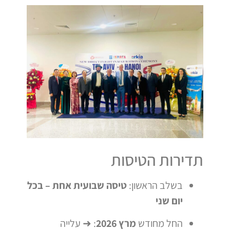
תדירות הטיסות
בשלב הראשון:
טיסה שבועית אחת – בכל
יום שני
החל מחודש
מרץ 2026
: ➜ עלייה