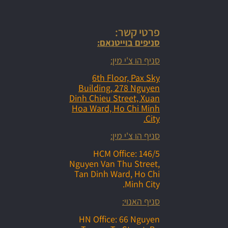
פרטי קשר:
סניפים בוייטנאם:
סניף הו צ'י מין:
6th Floor, Pax Sky
Building, 278 Nguyen
Dinh Chieu Street, Xuan
Hoa Ward, Ho Chi Minh
City.
סניף הו צ'י מין:
HCM Office: 146/5
Nguyen Van Thu Street,
Tan Dinh Ward, Ho Chi
Minh City.
סניף האנוי:
HN Office: 66 Nguyen