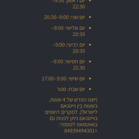
יום ראשון: 9:00–
22:30
יום שני: 9:00–20:30
יום שלישי: 9:00–
20:30
יום רביעי: 9:00–
20:30
יום חמישי: 9:00–
21:30
יום שישי: 9:00–17:00
יום שבת: סגור
(ישנו הפרש של 4 שעות,
בשעות בין וייטנאם
לישראל). למקרים דחופים
בוייטנאם ניתן לפנות גם
בוואטסאפ למספר:
+84939494301