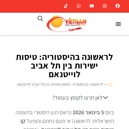
לראשונה בהיסטוריה: טיסות
ישירות בין תל אביב
לוייטנאם
בית
>
לראשונה בהיסטוריה: טיסות ישירות בין תל אביב לוייטנאם
לאן תרצו לקפוץ בעמוד?
ביום
5 בינואר 2026
נרשם רגע היסטורי בתעופה
הישראלית: לראשונה אי פעם נחתם והופעל
קו