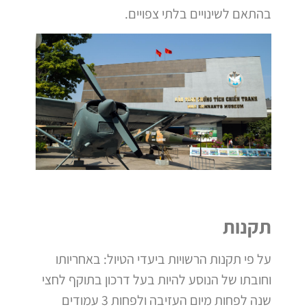
בהתאם לשינויים בלתי צפויים.
תקנות
על פי תקנות הרשויות ביעדי הטיול: באחריותו
וחובתו של הנוסע להיות בעל דרכון בתוקף לחצי
שנה לפחות מיום העזיבה ולפחות 3 עמודים