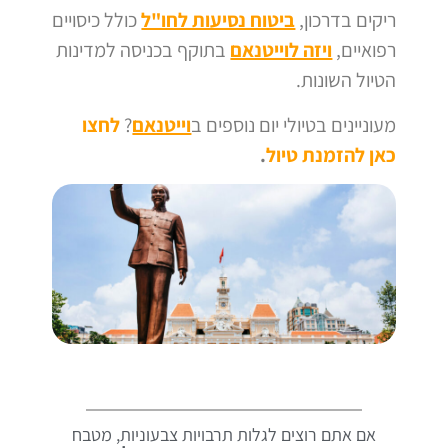
ריקים בדרכון,
ביטוח נסיעות לחו"ל
כולל כיסויים
רפואיים,
ויזה לוייטנאם
בתוקף בכניסה למדינות
הטיול השונות.
מעוניינים בטיולי יום נוספים ב
וייטנאם
?
לחצו
כאן להזמנת טיול
.
אם אתם רוצים לגלות תרבויות צבעוניות, מטבח