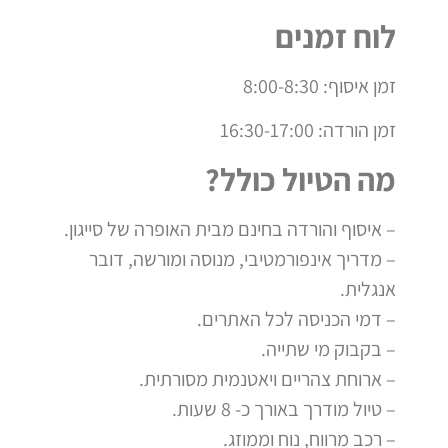
לוח זמנים
זמן איסוף: 8:00-8:30
זמן הורדה: 16:30-17:00
מה הטיול כולל?
– איסוף והורדה בחינם מבית האופרה של סייגון.
– מדריך אינפורמטיבי, מנוסה ומורשה, דובר
אנגלית.
– דמי הכניסה לכל האתרים.
– בקבוק מי שתייה.
– ארוחת צהריים ויאטנמית מסורתית.
– טיול מודרך באורך כ- 8 שעות.
– רכב מרווח, נוח וממוזג.