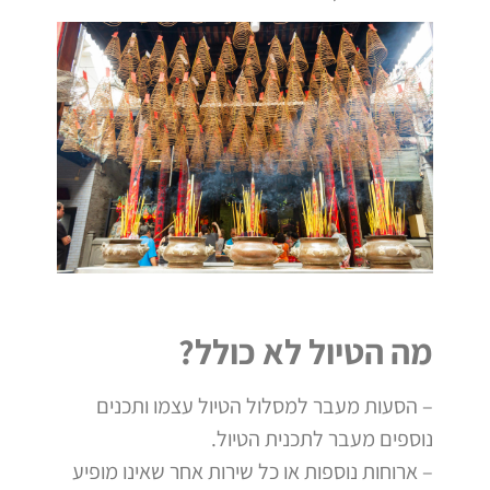
מה הטיול לא כולל?
– הסעות מעבר למסלול הטיול עצמו ותכנים
נוספים מעבר לתכנית הטיול.
– ארוחות נוספות או כל שירות אחר שאינו מופיע