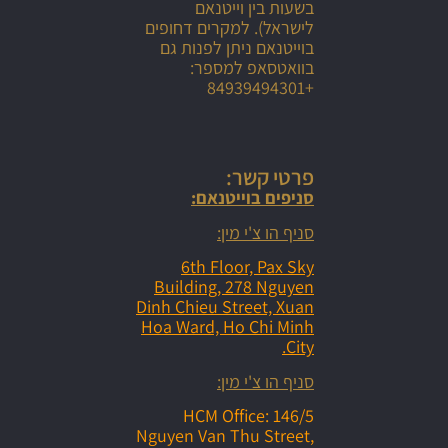
בשעות בין וייטנאם
לישראל). למקרים דחופים
בוייטנאם ניתן לפנות גם
בוואטסאפ למספר:
+84939494301
פרטי קשר:
סניפים בוייטנאם:
סניף הו צ'י מין:
6th Floor, Pax Sky
Building, 278 Nguyen
Dinh Chieu Street, Xuan
Hoa Ward, Ho Chi Minh
City.
סניף הו צ'י מין:
HCM Office: 146/5
Nguyen Van Thu Street,