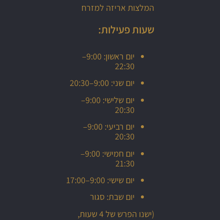
המלצות אריזה למזרח
שעות פעילות:
יום ראשון: 9:00–
22:30
יום שני: 9:00–20:30
יום שלישי: 9:00–
20:30
יום רביעי: 9:00–
20:30
יום חמישי: 9:00–
21:30
יום שישי: 9:00–17:00
יום שבת: סגור
(ישנו הפרש של 4 שעות,