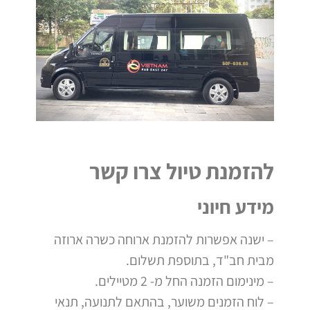
להזמנת טיול צרו קשר
מידע חיוני
– ישנה אפשרות להזמנת ארוחה כשרה ארוזה
מבית חב"ד, בתוספת תשלום.
– מינימום הזמנה החל מ- 2 מטיילים.
– לוח הזמנים משוער, בהתאם לתנועה, תנאי