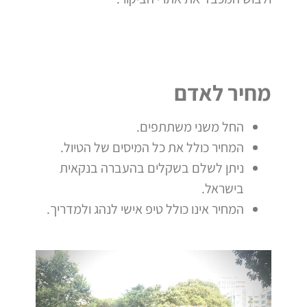
מחיר לאדם
החל משני משתתפים.
המחיר כולל את כל המיסים של הטיול.
ניתן לשלם בשקלים בהעברה בנקאית
בישראל.
המחיר אינו כולל טיפ אישי לנהג ולמדריך.