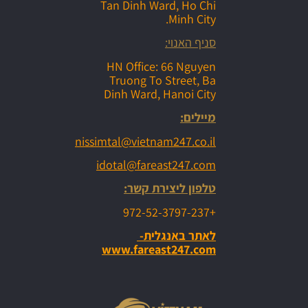
Tan Dinh Ward, Ho Chi
Minh City.
סניף האנוי:
HN Office: 66 Nguyen
Truong To Street, Ba
Dinh Ward, Hanoi City
מיילים:
nissimtal@vietnam247.co.il
idotal@fareast247.com
טלפון ליצירת קשר:
+972-52-3797-237
לאתר באנגלית-
www.fareast247.com