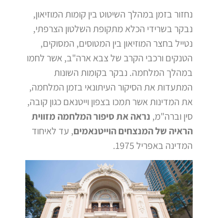
נחזור בזמן במהלך השיטוט בין קומות המוזיאון,
נבקר בשרידי הכלא מתקופת השלטון הצרפתי,
נטייל בחצר המוזיאון בין המטוסים, המסוקים,
הטנקים ורכבי הקרב של צבא ארה"ב, אשר לחמו
במהלך המלחמה. נבקר בקומות השונות
המתעדות את הסיקור העיתונאי בזמן המלחמה,
את המדינות אשר תמכו בצפון וייטנאם כגון קובה,
סין וברה"מ,
נראה את סיפור המלחמה מזווית
הראיה של המנצחים הוייטנאמים
, עד לאיחוד
המדינה באפריל 1975.