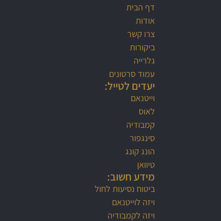
דף הבית
אודות
צרו קשר
ביקורות
גלרייה
עמוד סרטונים
יעדים לטייל:
וייטנאם
לאוס
קמבודיה
סינגפור
הונג קונג
טיוואן
מידע חשוב:
ביטוח נסיעות לחול
ויזה לוייטנאם
ויזה לקמבודיה