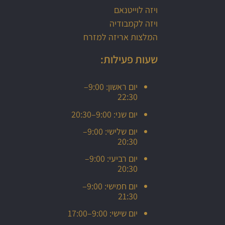
ויזה לוייטנאם
ויזה לקמבודיה
המלצות אריזה למזרח
שעות פעילות:
יום ראשון: 9:00–
22:30
יום שני: 9:00–20:30
יום שלישי: 9:00–
20:30
יום רביעי: 9:00–
20:30
יום חמישי: 9:00–
21:30
יום שישי: 9:00–17:00