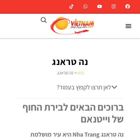
נה טראנג
בית
>
נה טראנג
לאן תרצו לקפוץ בעמוד?
ברוכים הבאים לבירת החוף
של וייטנאם
נה טראנג Nha Trang היא עיר מושלמת