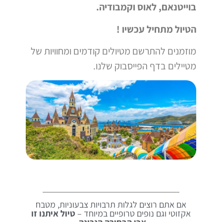
בוייטנאם, לאוס וקמבודיה.
הטיול מתחיל עכשיו !
מוזמנים להתרשם מטיולים קודמים ומחוויות של
מטיילים בדף הפייסבוק שלנו.
אם אתם רוצים לגלות תרבויות צבעוניות, מטבח
אקזוטי וגם נופים טרופיים במיוחד –
טיול איתנו זו