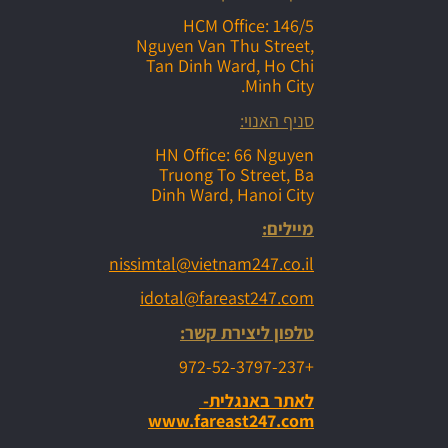
HCM Office: 146/5
Nguyen Van Thu Street,
Tan Dinh Ward, Ho Chi
Minh City.
סניף האנוי:
HN Office: 66 Nguyen
Truong To Street, Ba
Dinh Ward, Hanoi City
מיילים:
nissimtal@vietnam247.co.il
idotal@fareast247.com
טלפון ליצירת קשר:
+972-52-3797-237
לאתר באנגלית-
www.fareast247.com