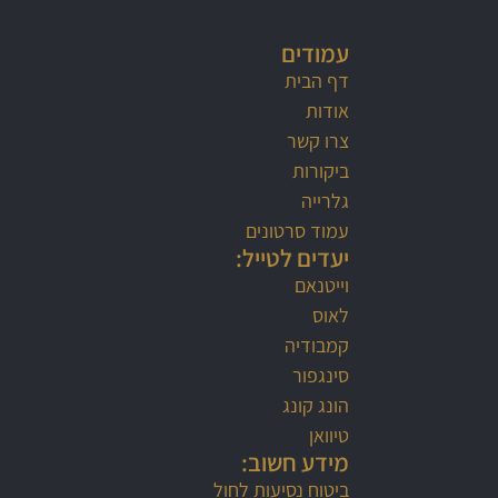
עמודים
דף הבית
אודות
צרו קשר
ביקורות
גלרייה
עמוד סרטונים
יעדים לטייל:
וייטנאם
לאוס
קמבודיה
סינגפור
הונג קונג
טיוואן
מידע חשוב:
ביטוח נסיעות לחול