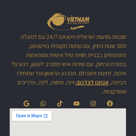
סוכנות נסיעות ישראלית וייטנאם 24/7 עם למעלה
מ30 שנות ניסיון, עם נציגות מקומית בוייטנאם,
המתמחים בבניית חוויות טיול אישיות ומותאמות
במזרח הרחוק. עם שירות אישי מסביב לשעון, דגש על
איכות, זמינות ויחס חם. מהרגע הראשון ועד שתחזרו
הביתה,
אנחנו לצדכם:
ויזה, טיסות, לינה, מדריכים
ואטרקציות.