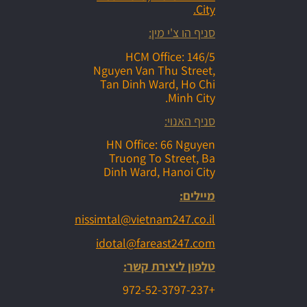
City.
סניף הו צ'י מין:
HCM Office: 146/5
Nguyen Van Thu Street,
Tan Dinh Ward, Ho Chi
Minh City.
סניף האנוי:
HN Office: 66 Nguyen
Truong To Street, Ba
Dinh Ward, Hanoi City
מיילים:
nissimtal@vietnam247.co.il
idotal@fareast247.com
טלפון ליצירת קשר:
+972-52-3797-237