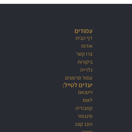
עמודים
דף הבית
אודות
צרו קשר
ביקורות
גלרייה
עמוד סרטונים
יעדים לטייל:
וייטנאם
לאוס
קמבודיה
סינגפור
הונג קונג
טיוואן