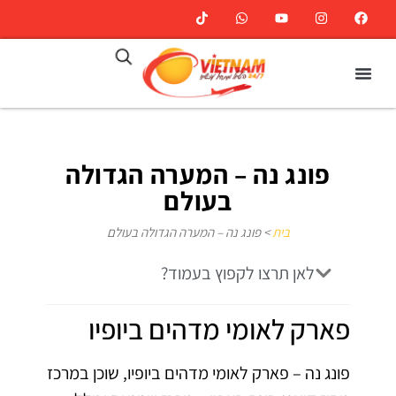
פונג נה – המערה הגדולה
בעולם
בית
>
פונג נה – המערה הגדולה בעולם
לאן תרצו לקפוץ בעמוד?
פארק לאומי מדהים ביופיו
פונג נה – פארק לאומי מדהים ביופיו, שוכן במרכז