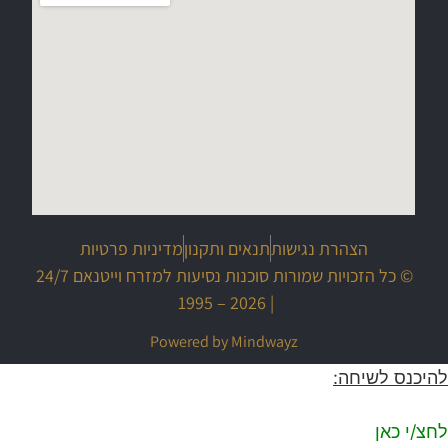
הצהרת נגישות
תנאים ותקנון
מדיניות פרטיות
© כל הזכויות שמורות סוכנות נסיעות למזרח וייטנאם 24/7
| 2026 – 1995
Powered by Mindwayz
להיכנס לשיחה:
לחצ/י כאן