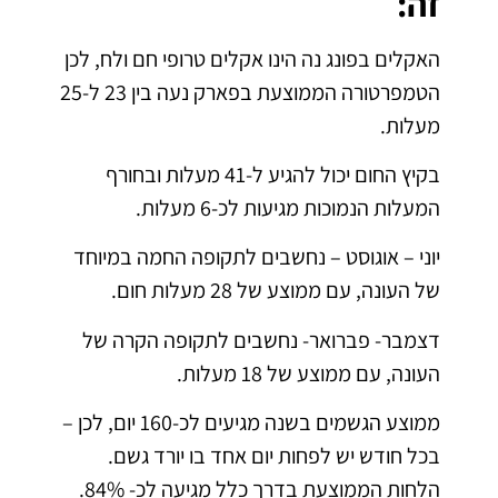
זה:
האקלים בפונג נה הינו אקלים טרופי חם ולח, לכן
הטמפרטורה הממוצעת בפארק נעה בין 23 ל-25
מעלות.
בקיץ החום יכול להגיע ל-41 מעלות ובחורף
המעלות הנמוכות מגיעות לכ-6 מעלות.
יוני – אוגוסט – נחשבים לתקופה החמה במיוחד
של העונה, עם ממוצע של 28 מעלות חום.
דצמבר- פברואר- נחשבים לתקופה הקרה של
העונה, עם ממוצע של 18 מעלות.
ממוצע הגשמים בשנה מגיעים לכ-160 יום, לכן –
בכל חודש יש לפחות יום אחד בו יורד גשם.
הלחות הממוצעת בדרך כלל מגיעה לכ- 84%.