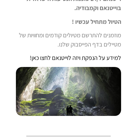
בוייטנאם וקמבודיה.
הטיול מתחיל עכשיו !
מוזמנים להתרשם מטיולים קודמים ומחוויות של
מטיילים בדף הפייסבוק שלנו.
למידע על הנפקת ויזה לוייטנאם לחצו כאן!