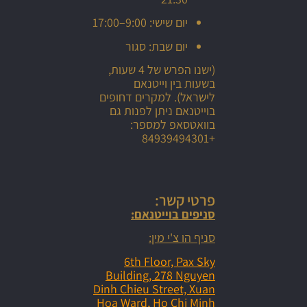
יום שישי: 9:00–17:00
יום שבת: סגור
(ישנו הפרש של 4 שעות,
בשעות בין וייטנאם
לישראל). למקרים דחופים
בוייטנאם ניתן לפנות גם
בוואטסאפ למספר:
+84939494301
פרטי קשר:
סניפים בוייטנאם:
סניף הו צ'י מין:
6th Floor, Pax Sky
Building, 278 Nguyen
Dinh Chieu Street, Xuan
Hoa Ward, Ho Chi Minh