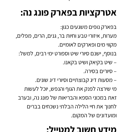
אטרקציות בפארק פונג נה:
בפארק נופים משגעים כגון:
מערות, איזורי טבע וחיות בר, גנים, הרים, מפלים,
מקווי מים ופארקים לאומיים.
בנוסף, ישנם סיורי שיט וספורט ימי רבים, למשל:
– שיט בקיאק ושיט בקאנו.
– סיורים בסירה.
– מסעות דיג קבוצתיים וסיורי דיג שונים.
מי שירצה לפנק את הגוף והנפש, יוכל לעשות
זאת במכוני הספא והבריאות של פונג נה, ובערב
לחנוך את חיי הלילה הבלתי נשכחים בברים
ומועדונים של המקום.
מידע חשוב למטייל: