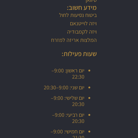
מידע חשוב:
ביטוח נסיעות לחול
ויזה לוייטנאם
ויזה לקמבודיה
המלצות אריזה למזרח
שעות פעילות:
יום ראשון: 9:00–
22:30
יום שני: 9:00–20:30
יום שלישי: 9:00–
20:30
יום רביעי: 9:00–
20:30
יום חמישי: 9:00–
21:30