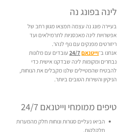
לינה בפונג נה
בעיירה פונג נה עצמה תמצאו מגוון רחב של
אפשרויות לינה מאכסניות לתרמילאים ועד
ריזורטים מפנקים עם נוף לנהר.
אנחנו ב־
וייטנאם
24/7
עובדים עם מלונות
נבחרים ומקומות לינה שבדקנו אישית כדי
להבטיח שהמטיילים שלנו מקבלים את הנוחות,
הניקיון והשירות הטובים ביותר.
טיפים ממומחי וייטנאם 24/7
הביאו נעליים סגורות ונוחות חלק מהמערות
חלקלקות.