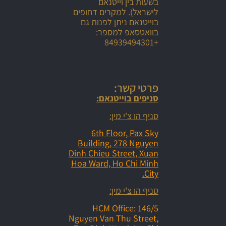
בשעות בין וייטנאם
לישראל). למקרים דחופים
בוייטנאם ניתן לפנות גם
בוואטסאפ למספר:
+84939494301
פרטי קשר:
סניפים בוייטנאם:
סניף הו צ'י מין:
6th Floor, Pax Sky
Building, 278 Nguyen
Dinh Chieu Street, Xuan
Hoa Ward, Ho Chi Minh
City.
סניף הו צ'י מין:
HCM Office: 146/5
Nguyen Van Thu Street,