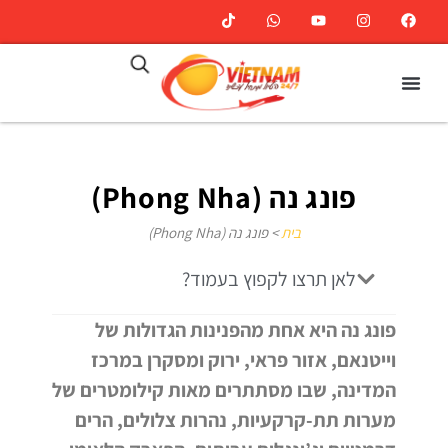
פונג נה (Phong Nha)
בית
>
פונג נה (Phong Nha)
לאן תרצו לקפוץ בעמוד?
פונג נה היא אחת מהפנינות הגדולות של
וייטנאם, אזור פראי, ירוק ומסקרן במרכז
המדינה, שבו מסתתרים מאות קילומטרים של
מערות תת-קרקעיות, נהרות צלולים, הרים