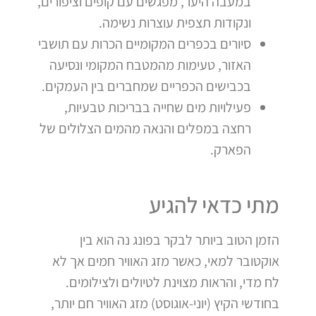
במעבה היער, מפגשים עם קופים וציפורים,
ונקודות תצפית עוצרות נשימה.
סיורים בכפרים המקומיים הכרות עם תושבי
האזור, טעימות מהמטבח המקומי ונסיעה
בכבישים הכפריים שמחברים בין העמקים.
פעילויות מים שחייה בבריכות טבעיות,
רחצה במפלים והנאה מהמים הצלולים של
הפארק.
מתי כדאי להגיע
הזמן הטוב ביותר לבקר בפונג נה הוא בין
אוקטובר למאי, כאשר מזג האוויר חמים אך לא
לח מדי, והראות מצוינת לטיולים ולצילומים.
בחודשי הקיץ (יוני-אוגוסט) מזג האוויר חם יותר,