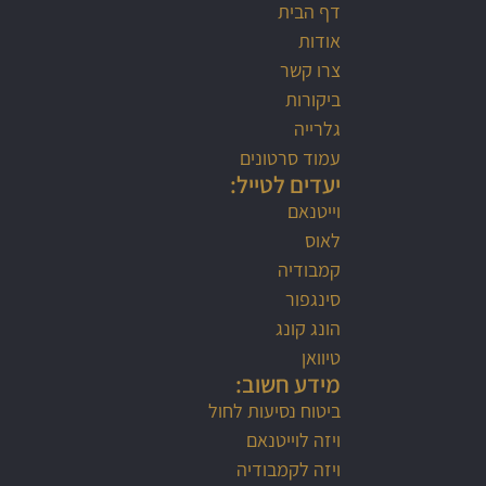
דף הבית
אודות
צרו קשר
ביקורות
גלרייה
עמוד סרטונים
יעדים לטייל:
וייטנאם
לאוס
קמבודיה
סינגפור
הונג קונג
טיוואן
מידע חשוב:
ביטוח נסיעות לחול
ויזה לוייטנאם
ויזה לקמבודיה