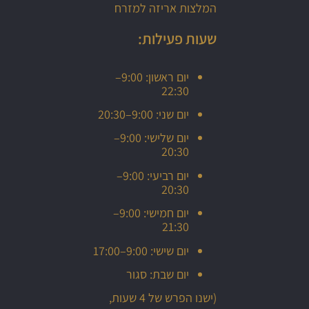
המלצות אריזה למזרח
שעות פעילות:
יום ראשון: 9:00–
22:30
יום שני: 9:00–20:30
יום שלישי: 9:00–
20:30
יום רביעי: 9:00–
20:30
יום חמישי: 9:00–
21:30
יום שישי: 9:00–17:00
יום שבת: סגור
(ישנו הפרש של 4 שעות,