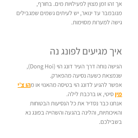
אך זהו זמן מצוין לפעילויות מים. בחורף,
מנובמבר עד ינואר, יש לעיתים גשמים שמגבילים
גישה למערות מסוימות.
איך מגיעים לפונג נה
הגישה נוחה דרך העיר דונג הוי (Dong Hoi),
שנמצאת כשעה נסיעה מהפארק.
אפשר להגיע לדונג הוי בטיסה מהאנוי או מ
הו צ’י
מין
סיטי, או ברכבת לילה.
אנחנו כבר נסדיר את כל הנסיעות הבטוחות
והאיכותיות, והלינה בהגעה והשהייה בפונג נא
בשבילכם.