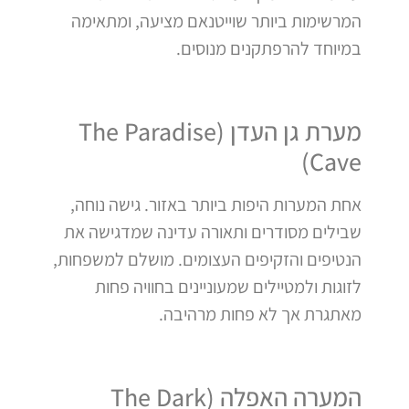
המרשימות ביותר שוייטנאם מציעה, ומתאימה
במיוחד להרפתקנים מנוסים.
מערת גן העדן (The Paradise
Cave)
אחת המערות היפות ביותר באזור. גישה נוחה,
שבילים מסודרים ותאורה עדינה שמדגישה את
הנטיפים והזקיפים העצומים. מושלם למשפחות,
לזוגות ולמטיילים שמעוניינים בחוויה פחות
מאתגרת אך לא פחות מרהיבה.
המערה האפלה (The Dark