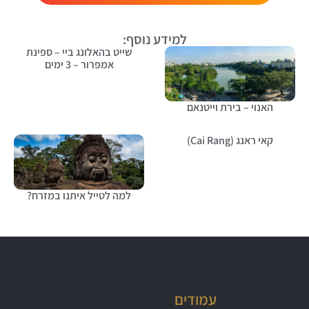
למידע נוסף:
שייט בהאלונג ביי – ספינת
אמפרור – 3 ימים
האנוי – בירת וייטנאם
קאי ראנג (Cai Rang)
למה לטייל איתנו במזרח?
עמודים