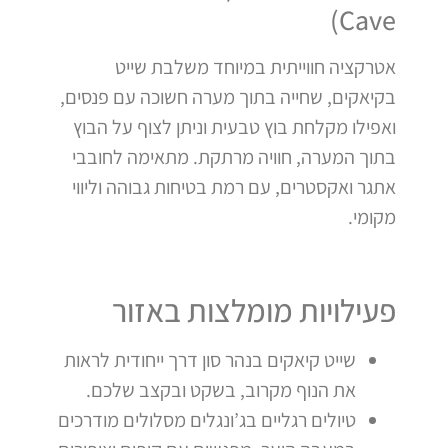
Cave)
אטרקציה חווייתית במיוחד משלבת שייט
בקיאקים, שחייה בתוך מערה חשוכה עם פנסים,
ואפילו מקלחת בוץ טבעית וניתן לצוף על הבוץ
בתוך המערה, חוויה מרתקת. מתאימה לחובבי
אתגר ואקסטרים, עם רמת בטיחות גבוהה וליווי
מקומי.
פעילויות מומלצות באזור
שייט קיאקים בנהר סון דרך ייחודית לראות
את הנוף מקרוב, בשקט ובקצב שלכם.
טיולים רגליים בג’ונגלים מסלולים מודרכים