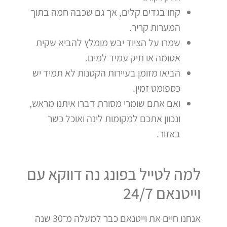
קחו בגדים קלים, אך גם שכבה חמה בתוך
המערות קריר.
שמרו על הציוד יבש מומלץ להביא שקית
אטומה או תיק עמיד למים.
הביאו מזומן בעיירות הקטנות לא תמיד יש
כספומט זמין.
ואם אתם שומרי מסורת דברו איתנו מראש,
ונכוון אתכם למקומות לינה ואוכל כשר
באזור.
למה לטייל בפונג נה דווקא עם
וייטנאם 24/7
אנחנו חיים את וייטנאם כבר למעלה מ־30 שנה