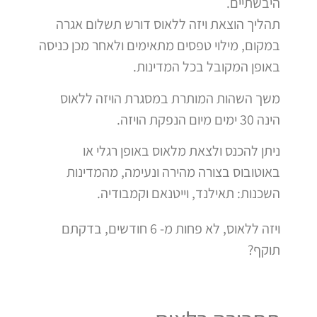
היבשתיים.
תהליך הוצאת ויזה ללאוס דורש תשלום אגרה
במקום, מילוי טפסים מתאימים ולאחר מכן כניסה
באופן המקובל בכל המדינות.
משך השהות המותרת במסגרת הויזה ללאוס
הינה 30 ימים מיום הנפקת הויזה.
ניתן להכנס ולצאת מלאוס באופן רגלי או
באוטובוס בצורה מהירה ונעימה, מהמדינות
השכנות: תאילנד, וייטנאם וקמבודיה.
ויזה ללאוס, לא פחות מ- 6 חודשים, בדקתם
תוקף?