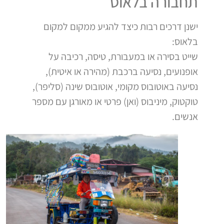
תחבורה בלאוס
ישנן דרכים רבות כיצד להגיע ממקום למקום
בלאוס:
שייט בסירה או במעבורת, טיסה, רכיבה על
אופנועים, נסיעה ברכבת (מהירה או איטית),
נסיעה באוטובוס מקומי, אוטובוס שינה (סליפר),
טוקטוק, מיניבוס (ואן) פרטי או מאורגן עם מספר
אנשים.