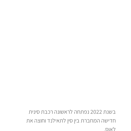
בשנת 2022 נפתחה לראשונה רכבת סינית
חדישה המחברת בין סין לתאילנד וחוצה את
לאוס.