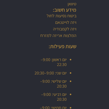
טיוואן
מידע חשוב:
ביטוח נסיעות לחול
ויזה לוייטנאם
ויזה לקמבודיה
המלצות אריזה למזרח
שעות פעילות:
יום ראשון: 9:00–
22:30
יום שני: 9:00–20:30
יום שלישי: 9:00–
20:30
יום רביעי: 9:00–
20:30
יום חמישי: 9:00–