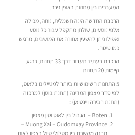
המעברים בין מחוזות באופן ניכר.
הרכבת החדשה הינה חשמלית, נוחה, מכילה
אלפי נוסעים, שולחן מתקפל עבור כל נוסע
ואפילו ניתן להשעין אחורה את המושבים, מרגיש
כמו טיסה.
הרכבת בעתיד תעבור דרך 33 תחנות, כרגע
קיימות 20 תחנות.
5 התחנות השימושיות ביותר למטיילים בלאוס,
לפי סדר מצפון המדינה (תחנת בוטן) למרכזה
(תחנת הבירה ויינטיאן) :
Boten – הגבול בין לאוס וסין מצפון
Muong Xai – Oudomxay Province –
תחנה מקשרת בין מסלולי טיול בצפון לאוס