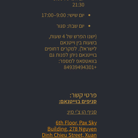
21:30
יום שישי: 9:00–17:00
יום שבת: סגור
(ישנו הפרש של 4 שעות,
בשעות בין וייטנאם
לישראל). למקרים דחופים
בוייטנאם ניתן לפנות גם
בוואטסאפ למספר:
+84939494301
פרטי קשר:
סניפים בוייטנאם:
סניף הו צ'י מין:
6th Floor, Pax Sky
Building, 278 Nguyen
Dinh Chieu Street, Xuan