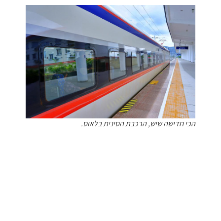
הכי חדישה שיש, הרכבת הסינית בלאוס.