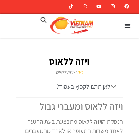
ויזה ללאוס
בית
>
ויזה ללאוס
לאן תרצו לקפוץ בעמוד?
ויזה ללאוס ומעברי גבול
הנפקת הויזה ללאוס מתבצעת בעת ההגעה
לאחד משדות התעופה או לאחד מהמעברים