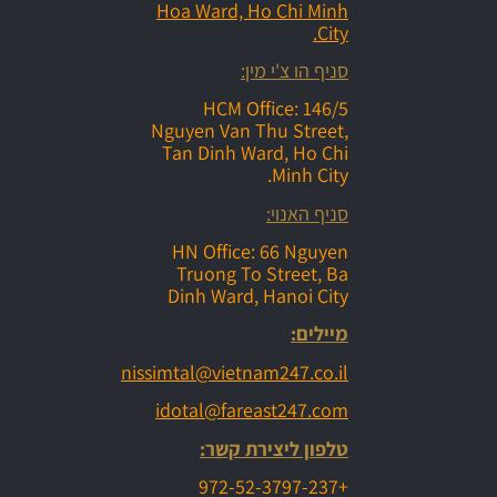
Hoa Ward, Ho Chi Minh
City.
סניף הו צ'י מין:
HCM Office: 146/5
Nguyen Van Thu Street,
Tan Dinh Ward, Ho Chi
Minh City.
סניף האנוי:
HN Office: 66 Nguyen
Truong To Street, Ba
Dinh Ward, Hanoi City
מיילים:
nissimtal@vietnam247.co.il
idotal@fareast247.com
טלפון ליצירת קשר:
+972-52-3797-237