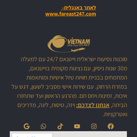
לאתר באנגלית-
www.fareast247.com
סוכנות נסיעות ישראלית וייטנאם 24/7 עם למעלה
מ30 שנות ניסיון, עם נציגות מקומית בוייטנאם,
המתמחים בבניית חוויות טיול אישיות ומותאמות
במזרח הרחוק. עם שירות אישי מסביב לשעון, דגש על
איכות, זמינות ויחס חם. מהרגע הראשון ועד שתחזרו
הביתה,
אנחנו לצדכם:
ויזה, טיסות, לינה, מדריכים
ואטרקציות.