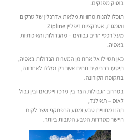
בוטיק מפנקים.
תוכלו להנות מחוויות מלאות אדרנלין של טרקים
ואומגות, אטרקציות זיפליין Zipline
מעל רכסי הרים גבוהים – מהגדולות והאיכותיות
באסיה.
כאן תטיילו אל אחת מן המערות הגדולות באסיה,
תיסעו בכבישים נוחים אשר רק נסללו לאחרונה,
בתקופת הקורונה.
במרחב הגבולות הצר בין מרכז וייטנאם ובין גבול
לאוס – תאילנד,
תהנו מחוויית טבע ומסע הרפתקני אשר לקוח
היישר מסדרות הטבע הטובות ביותר.