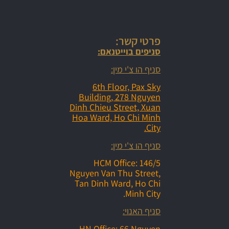
פרטי קשר:
סניפים בוייטנאם:
סניף הו צ'י מין:
6th Floor, Pax Sky
Building, 278 Nguyen
Dinh Chieu Street, Xuan
Hoa Ward, Ho Chi Minh
City.
סניף הו צ'י מין:
HCM Office: 146/5
Nguyen Van Thu Street,
Tan Dinh Ward, Ho Chi
Minh City.
סניף האנוי:
HN Office: 66 Nguyen