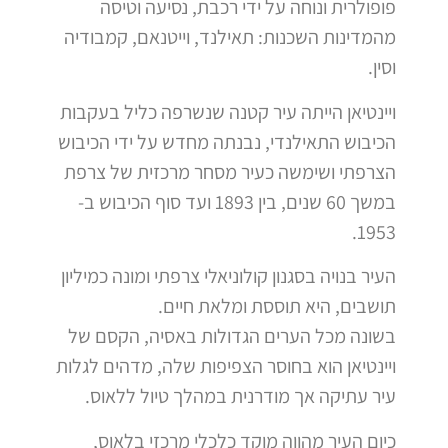
פופולרית ונוחה על ידי רכבת, נסיעה וטיסה
מהמדינות השכנות: תאילנד, וייטנאם, קמבודיה
וסין.
ויינטיאן הייתה עיר קטנה שנשרפה כליל בעקבות
הכיבוש התאילנדי, נבנתה מחדש על ידי הכיבוש
הצרפתי ושימשה כעיר מסחר מרכזית של צרפת
במשך 60 שנים, בין 1893 ועד סוף הכיבוש ב-
1953.
העיר בנויה בסגנון קולוניאלי צרפתי ומונה כמיליון
תושבים, היא תוססת ומלאת חיים.
בשונה מכל הערים הגדולות באסיה, הקסם של
ויינטיאן הוא בחוסר הצפיפות שלה, מדהים לגלות
עיר עתיקה אך מודרנית במהלך טיול ללאוס.
כיום העיר מהווה מוקד כלכלי מרכזי בלאוס,