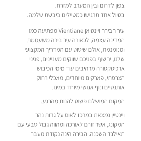
צפון לדרום ובין המערב למזרח.
בטיול אחד תרגישו כמטיילים ביבשת שלמה.
עיר הבירה ויינטיאן Vientiane מפתיעה כמו
המדינה עצמה, לכאורה עיר בירה משעממת
ומנומנמת, אולם שיטוט עם המדריך המקצועי
שלנו, יחשוף בפניכם שווקים מעניינים, פניני
ארכיטקטורה מרהיבים עוד מימי הכיבוש
הצרפתי, פארקים מיוחדים, מאכלי רחוק
אותנטיים ונוף אנושי מיוחד במינו.
המקום המושלם פשוט להנות מהרגע.
ויינטיין נמצאת במרכז לאוס על גדות נהר
המקונג, אשר זורם לאורכה ומהווה גבול טבעי עם
תאילנד השכנה. הבירה הינה נקודת מעבר