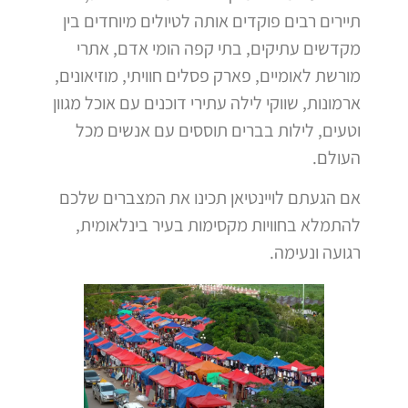
תיירים רבים פוקדים אותה לטיולים מיוחדים בין
מקדשים עתיקים, בתי קפה הומי אדם, אתרי
מורשת לאומיים, פארק פסלים חוויתי, מוזיאונים,
ארמונות, שווקי לילה עתירי דוכנים עם אוכל מגוון
וטעים, לילות בברים תוססים עם אנשים מכל
העולם.
אם הגעתם לויינטיאן תכינו את המצברים שלכם
להתמלא בחוויות מקסימות בעיר בינלאומית,
רגועה ונעימה.