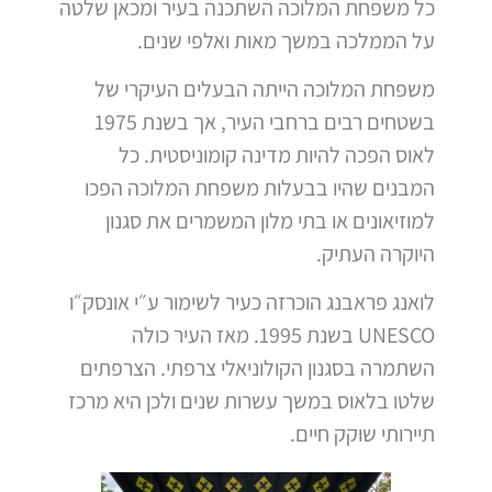
כל משפחת המלוכה השתכנה בעיר ומכאן שלטה
על הממלכה במשך מאות ואלפי שנים.
משפחת המלוכה הייתה הבעלים העיקרי של
בשטחים רבים ברחבי העיר, אך בשנת 1975
לאוס הפכה להיות מדינה קומוניסטית. כל
המבנים שהיו בבעלות משפחת המלוכה הפכו
למוזיאונים או בתי מלון המשמרים את סגנון
היוקרה העתיק.
לואנג פראבנג הוכרזה כעיר לשימור ע״י אונסק״ו
UNESCO בשנת 1995. מאז העיר כולה
השתמרה בסגנון הקולוניאלי צרפתי. הצרפתים
שלטו בלאוס במשך עשרות שנים ולכן היא מרכז
תיירותי שוקק חיים.