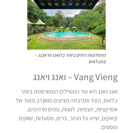
מהמלונות היפים ביותר בלואנג פראבנג –
צפון לאוס
Vang Vieng – ואנג ויאנג
ואנג ויאנג היא עיר המטיילים המפורסמת ביותר
בלאוס, העיר וסביבתה מציעים מגוון רב מאוד של
אטרקציות, תצפיות, לגונות, נופים מרהיבים,
קיאקים, שייט על הנהר, ברים, מסעדות, שווקים
תוססים.