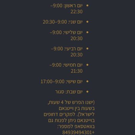
יום ראשון: 9:00–
22:30
יום שני: 9:00–20:30
יום שלישי: 9:00–
20:30
יום רביעי: 9:00–
20:30
יום חמישי: 9:00–
21:30
יום שישי: 9:00–17:00
יום שבת: סגור
(ישנו הפרש של 4 שעות,
בשעות בין וייטנאם
לישראל). למקרים דחופים
בוייטנאם ניתן לפנות גם
בוואטסאפ למספר:
+84939494301