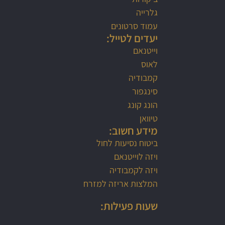
גלרייה
עמוד סרטונים
יעדים לטייל:
וייטנאם
לאוס
קמבודיה
סינגפור
הונג קונג
טיוואן
מידע חשוב:
ביטוח נסיעות לחול
ויזה לוייטנאם
ויזה לקמבודיה
המלצות אריזה למזרח
שעות פעילות: