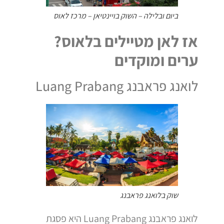
ביום ובלילה – השוק בויינטיאן – מרכז לאוס
אז לאן מטיילים בלאוס?
ערים ומוקדים
לואנג פראבנג Luang Prabang
שוק בלואנג פראבנג
לואנג פראבנג Luang Prabang היא פסגת