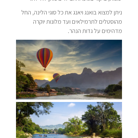
ניתן למצוא בואנג ויאנג את כל סוגי הלינה, החל
מהוסטלים לתרמילאים ועד מלונות יוקרה
מדהימים על גדות הנהר.