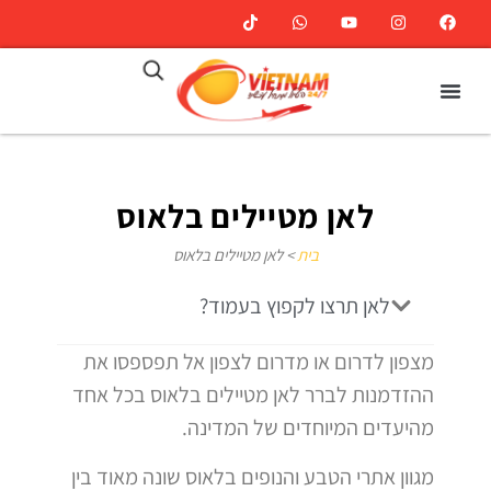
לאן מטיילים בלאוס
בית
>
לאן מטיילים בלאוס
לאן תרצו לקפוץ בעמוד?
מצפון לדרום או מדרום לצפון אל תפספסו את
ההזדמנות לברר לאן מטיילים בלאוס בכל אחד
מהיעדים המיוחדים של המדינה.
מגוון אתרי הטבע והנופים בלאוס שונה מאוד בין