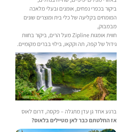
ביקור בכפרי נפחים, אומנים ובעלי מלאכה
המומחים בקליעה של כלי בית ומוצרים שונים
מבמבוק,
חווית אומגות Zipline מעל הרים, ביקור בחוות
גידול של קפה, תה וקקאו, בילוי בברים מקומיים.
ברגע אחד גן עדן מתגלה – פקסה, דרום לאוס
אז החלטתם כבר לאן מטיילים בלאוס?