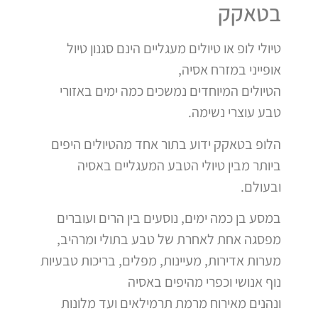
בטאקק
טיולי לופ או טיולים מעגליים הינם סגנון טיול
אופייני במזרח אסיה,
הטיולים המיוחדים נמשכים כמה ימים באזורי
טבע עוצרי נשימה.
הלופ בטאקק ידוע בתור אחד מהטיולים היפים
ביותר מבין טיולי הטבע המעגליים באסיה
ובעולם.
במסע בן כמה ימים, נוסעים בין הרים ועוברים
מפסגה אחת לאחרת של טבע בתולי ומרהיב,
מערות אדירות, מעיינות, מפלים, בריכות טבעיות
נוף אנושי וכפרי מהיפים באסיה
ונהנים מאירוח מרמת תרמילאים ועד מלונות