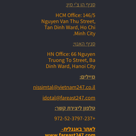
סניף הו צ'י מין:
HCM Office: 146/5
Nguyen Van Thu Street,
Tan Dinh Ward, Ho Chi
Minh City.
סניף האנוי:
HN Office: 66 Nguyen
Truong To Street, Ba
Dinh Ward, Hanoi City
מיילים:
nissimtal@vietnam247.co.il
idotal@fareast247.com
טלפון ליצירת קשר:
+972-52-3797-237
לאתר באנגלית-
www.fareast247.com