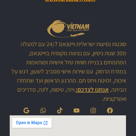
סוכנות נסיעות ישראלית וייטנאם 24/7 עם למעלה
מ30 שנות ניסיון, עם נציגות מקומית בוייטנאם,
המתמחים בבניית חוויות טיול אישיות ומותאמות
במזרח הרחוק. עם שירות אישי מסביב לשעון, דגש על
איכות, זמינות ויחס חם. מהרגע הראשון ועד שתחזרו
הביתה,
אנחנו לצדכם:
ויזה, טיסות, לינה, מדריכים
ואטרקציות.