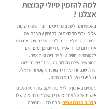
למה להזמין טיולי קבוצות
אצלנו ?
באפשרותנו לשלב מדריכים דוברי שפות שונות
על פי צרכי הקבוצה וכן להזמין עבורכם את
הטיסות הבינלאומיות ע"פ מועדי הטיול.
אנו חיים
את דרום מזרח אסיה מדי יום וכך מעניקים
ללקוחותינו חווית טיול ייחודית ואותנטית.
החופשות שלנו כוללות מגוון רחב של חבילות
טיול, שנבחרו על ידי הצוות המקומי והישראלי,
בכל יעדי הטיול המדהימים.
מנוסים בארגון טיולי איכות לקבוצות המותאמים
אישית אל כל אחד מיעדי הטיול המדהימים שלנו
ב
דרום מזרח אסיה
. תהנו מליווי ותמיכה