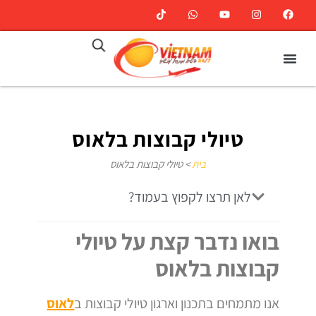
טיולי קבוצות בלאוס
בית
>
טיולי קבוצות בלאוס
לאן תרצו לקפוץ בעמוד?
בואו נדבר קצת על טיולי
קבוצות בלאוס
אנו מתמחים בתכנון וארגון טיולי קבוצות ב
לאוס