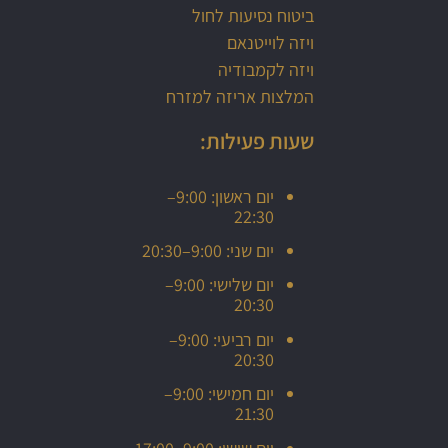
ביטוח נסיעות לחול
ויזה לוייטנאם
ויזה לקמבודיה
המלצות אריזה למזרח
שעות פעילות:
יום ראשון: 9:00–
22:30
יום שני: 9:00–20:30
יום שלישי: 9:00–
20:30
יום רביעי: 9:00–
20:30
יום חמישי: 9:00–
21:30