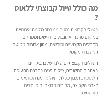
מה כולל טיול קבוצתי ללאוס
?
בטיולי הקבוצות נהנים ממבחר מלונות איכותיים
במיקום מרכזי, אוטובוסים חדישים וממוזגים,
מדריכים מקצועיים ומורשים, מגוון ארוחות ממיטב
המטבח המקומי.
הטיולים הקבוצתיים שלנו ישלבו ביקורים
באתרים החשובים, טיסות פנים בחברת התעופה
הלאומית, תכנון מסלולי טיול מהנים המותאמים
לצרכי הקבוצה, מחירים קבוצתיים מיוחדים
מובטחים.