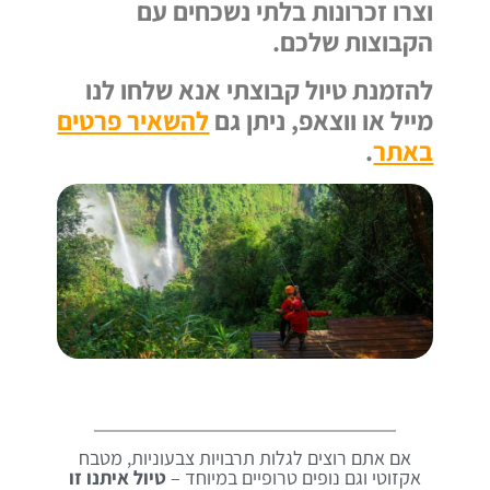
וצרו זכרונות בלתי נשכחים עם
הקבוצות שלכם.
להזמנת טיול קבוצתי אנא שלחו לנו
מייל או ווצאפ, ניתן גם
להשאיר פרטים
באתר
.
אם אתם רוצים לגלות תרבויות צבעוניות, מטבח
אקזוטי וגם נופים טרופיים במיוחד –
טיול איתנו זו