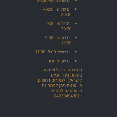
יום שני: 9:00–20:30
יום שלישי: 9:00–
20:30
יום רביעי: 9:00–
20:30
יום חמישי: 9:00–
21:30
יום שישי: 9:00–17:00
יום שבת: סגור
(ישנו הפרש של 4 שעות,
בשעות בין וייטנאם
לישראל). למקרים דחופים
בוייטנאם ניתן לפנות גם
בוואטסאפ למספר:
+84939494301