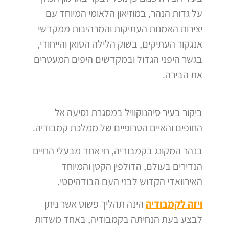
על גדות הנהר, במוזיאון הלאומי המיוחד עם
יצירות האמנות העתיקות והמרהיבות ממקדשי
אנגקור העתיקים, בשוק הלילה הסואן והייחודי,
בגשר היפני הגדול ובמקדשים היפים המעטרים
את הבירה.
ביקור בעיר סיהנוקוויל במסגרת נסיעה אל
החופים והאיים הטרופיים של ממלכת קמבודיה.
בנהר המקונג בקמבודיה, חי אחד מבעלי החיים
הנדירים בעולם, הדולפין הקטן והמיוחד
האירוואדי הקדוש לבני העם הבודהיסטי.
ויזה לקמבודיה
הינה תהליך פשוט אשר ניתן
לבצע בעת הנחיתה בקמבודיה, באחד משדות