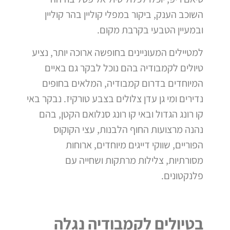
השוכב הענק, ביקור במפלי קוליין בהר קוליין
ובמעיין הטבעי בקרבת מקום.
למטיילים המעוניינים בחופשה ארוכה יותר, נציע
טיולים לקמבודיה בהם נוכל לבקר גם באיים
המיוחדים בדרום קמבודיה, המלאים בחופים
נדירים ומי גן עדן צלולים בצבע טורקיז.
נבקר באי
קו רונג הגדול ובאי קו רונג סנלואם הקטן, בהם
נהנה מרצועות החוף הלבנות, עצי הקוקוס
הפוריים, שווקי דייגים מיוחדים, ארוחות
מסורתיות, צלילות מרתקות ושחייה עם
פלנקטונים.
בטיולים לקמבודיה נגלה