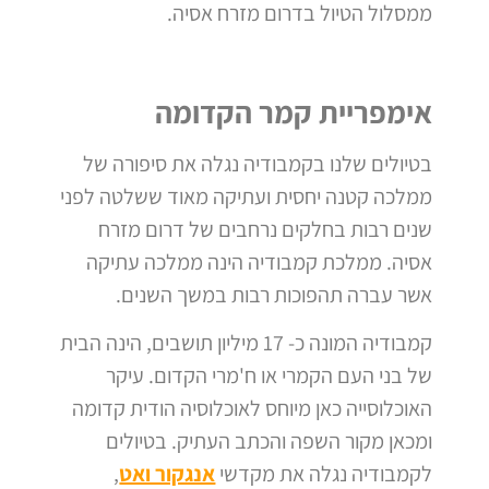
ממסלול הטיול בדרום מזרח אסיה.
אימפריית קמר הקדומה
בטיולים שלנו בקמבודיה נגלה את סיפורה של
ממלכה קטנה יחסית ועתיקה מאוד ששלטה לפני
שנים רבות בחלקים נרחבים של דרום מזרח
אסיה. ממלכת קמבודיה הינה ממלכה עתיקה
אשר עברה תהפוכות רבות במשך השנים.
קמבודיה המונה כ- 17 מיליון תושבים, הינה הבית
של בני העם הקמרי או ח'מרי הקדום.
עיקר
האוכלוסייה כאן מיוחס לאוכלוסיה הודית קדומה
ומכאן מקור השפה והכתב העתיק.
בטיולים
לקמבודיה נגלה את מקדשי
אנגקור ואט
,