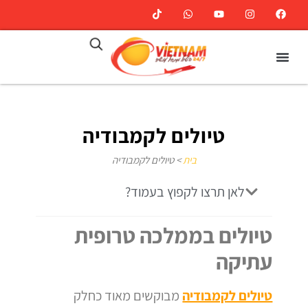
טיולים לקמבודיה
בית
>
טיולים לקמבודיה
לאן תרצו לקפוץ בעמוד?
טיולים בממלכה טרופית
עתיקה
טיולים לקמבודיה
מבוקשים מאוד כחלק