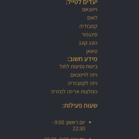
יעדים לטייל:
וייטנאם
לאוס
קמבודיה
סינגפור
הונג קונג
טיוואן
מידע חשוב:
ביטוח נסיעות לחול
ויזה לוייטנאם
ויזה לקמבודיה
המלצות אריזה למזרח
שעות פעילות:
יום ראשון: 9:00–
22:30