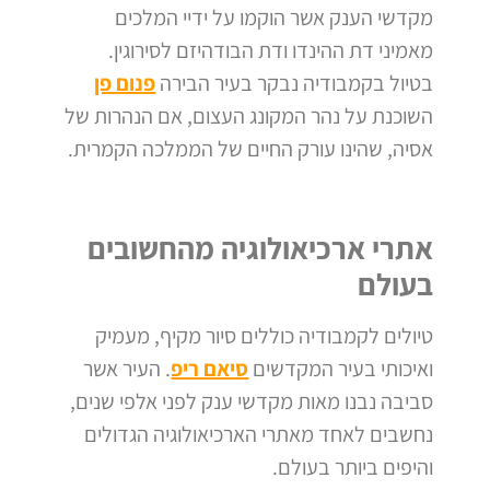
מקדשי הענק אשר הוקמו על ידיי המלכים
מאמיני
דת ההינדו ודת הבודהיזם לסירוגין.
בטיול בקמבודיה נבקר בעיר הבירה
פנום פן
השוכנת על נהר המקונג העצום, אם הנהרות של
אסיה, שהינו עורק החיים של הממלכה הקמרית.
אתרי ארכיאולוגיה מהחשובים
בעולם
טיולים לקמבודיה כוללים סיור מקיף, מעמיק
ואיכותי בעיר המקדשים
סיאם ריפ
. העיר אשר
סביבה נבנו מאות מקדשי ענק לפני אלפי שנים,
נחשבים לאחד מאתרי הארכיאולוגיה הגדולים
והיפים ביותר בעולם.