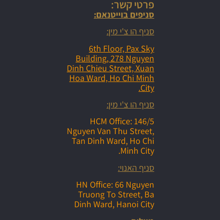
פרטי קשר:
סניפים בוייטנאם:
סניף הו צ'י מין:
6th Floor, Pax Sky
Building, 278 Nguyen
Dinh Chieu Street, Xuan
Hoa Ward, Ho Chi Minh
City.
סניף הו צ'י מין:
HCM Office: 146/5
Nguyen Van Thu Street,
Tan Dinh Ward, Ho Chi
Minh City.
סניף האנוי:
HN Office: 66 Nguyen
Truong To Street, Ba
Dinh Ward, Hanoi City