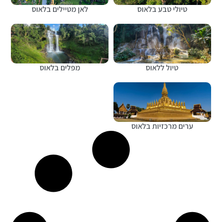
טיולי טבע בלאוס
לאן מטיילים בלאוס
טיול ללאוס
מפלים בלאוס
ערים מרכזיות בלאוס