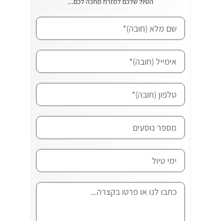
הטיול שלכם למזרח מחכה לכם...