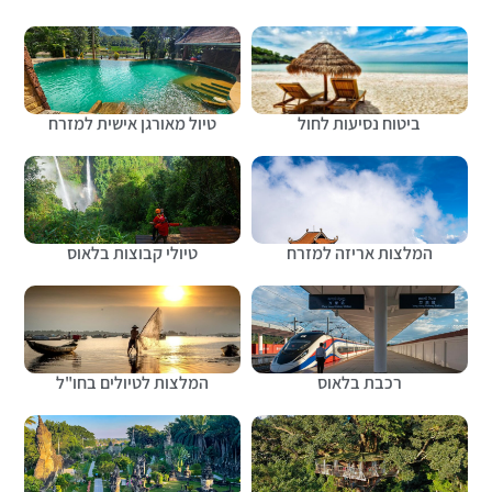
ביטוח נסיעות לחול
טיול מאורגן אישית למזרח
המלצות אריזה למזרח
טיולי קבוצות בלאוס
רכבת בלאוס
המלצות לטיולים בחו"ל