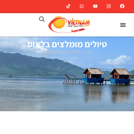
טיולים מומלצים בלאוס
בית
>
טיולים מומלצים בלאוס