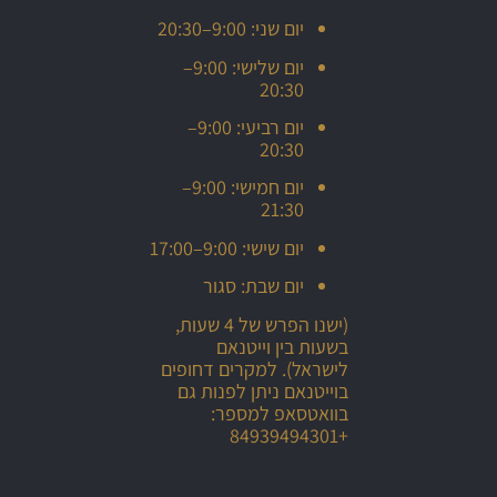
יום שני: 9:00–20:30
יום שלישי: 9:00–
20:30
יום רביעי: 9:00–
20:30
יום חמישי: 9:00–
21:30
יום שישי: 9:00–17:00
יום שבת: סגור
(ישנו הפרש של 4 שעות,
בשעות בין וייטנאם
לישראל). למקרים דחופים
בוייטנאם ניתן לפנות גם
בוואטסאפ למספר:
+84939494301