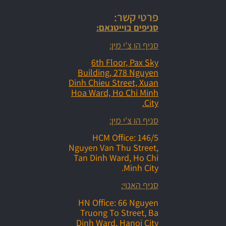
פרטי קשר:
סניפים בוייטנאם:
סניף הו צ'י מין:
6th Floor, Pax Sky
Building, 278 Nguyen
Dinh Chieu Street, Xuan
Hoa Ward, Ho Chi Minh
City.
סניף הו צ'י מין:
HCM Office: 146/5
Nguyen Van Thu Street,
Tan Dinh Ward, Ho Chi
Minh City.
סניף האנוי:
HN Office: 66 Nguyen
Truong To Street, Ba
Dinh Ward, Hanoi City