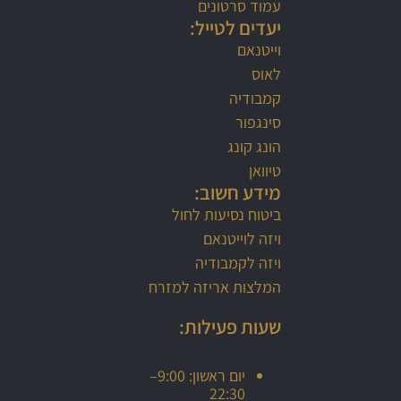
עמוד סרטונים
יעדים לטייל:
וייטנאם
לאוס
קמבודיה
סינגפור
הונג קונג
טיוואן
מידע חשוב:
ביטוח נסיעות לחול
ויזה לוייטנאם
ויזה לקמבודיה
המלצות אריזה למזרח
שעות פעילות:
יום ראשון: 9:00–
22:30