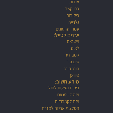
אודות
צרו קשר
ביקורות
גלרייה
עמוד סרטונים
יעדים לטייל:
וייטנאם
לאוס
קמבודיה
סינגפור
הונג קונג
טיוואן
מידע חשוב:
ביטוח נסיעות לחול
ויזה לוייטנאם
ויזה לקמבודיה
המלצות אריזה למזרח