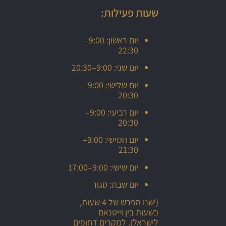
שעות פעילות:
יום ראשון: 9:00–
22:30
יום שני: 9:00–20:30
יום שלישי: 9:00–
20:30
יום רביעי: 9:00–
20:30
יום חמישי: 9:00–
21:30
יום שישי: 9:00–17:00
יום שבת: סגור
(ישנו הפרש של 4 שעות,
בשעות בין וייטנאם
לישראל). למקרים דחופים