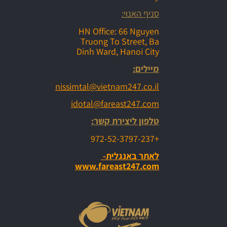
סניף האנוי:
HN Office: 66 Nguyen
Truong To Street, Ba
Dinh Ward, Hanoi City
מיילים:
nissimtal@vietnam247.co.il
idotal@fareast247.com
טלפון ליצירת קשר:
+972-52-3797-237
לאתר באנגלית-
www.fareast247.com