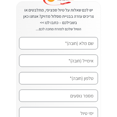
יש לכם שאלות על טיול ספציפי, מתלבטים או
צריכים עזרה בבניית מסלול מדויק? אנחנו כאן
בשבילכם – כתבו לנו >>
הטיול שלכם למזרח מחכה לכם...