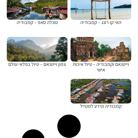
האי קו רונג – קמבודיה
טונלה סאפ – קמבודיה
וייטנאם וקמבודיה – טיול איכות
צפון וייטנאם – טיול בפלאי עולם
אישי
קמבודיה מידע למטייל