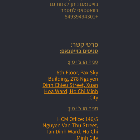
בוייטנאם ניתן לפנות גם
בוואטסאפ למספר:
+84939494301
פרטי קשר:
סניפים בוייטנאם:
סניף הו צ'י מין:
6th Floor, Pax Sky
Building, 278 Nguyen
Dinh Chieu Street, Xuan
Hoa Ward, Ho Chi Minh
City.
סניף הו צ'י מין:
HCM Office: 146/5
Nguyen Van Thu Street,
Tan Dinh Ward, Ho Chi
Minh City.