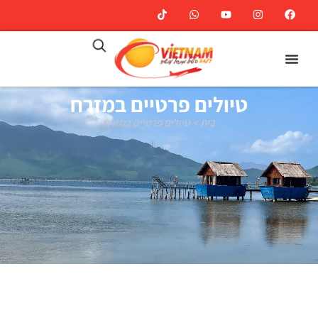
טיולים פרטיים במזרח
בית
>
טיולים פרטיים במזרח