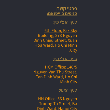
פרטי קשר:
סניפים בוייטנאם:
סניף הו צ'י מין:
6th Floor, Pax Sky
Building, 278 Nguyen
Dinh Chieu Street, Xuan
Hoa Ward, Ho Chi Minh
City.
סניף הו צ'י מין:
HCM Office: 146/5
Nguyen Van Thu Street,
Tan Dinh Ward, Ho Chi
Minh City.
סניף האנוי:
HN Office: 66 Nguyen
Truong To Street, Ba
Dinh Ward, Hanoi City