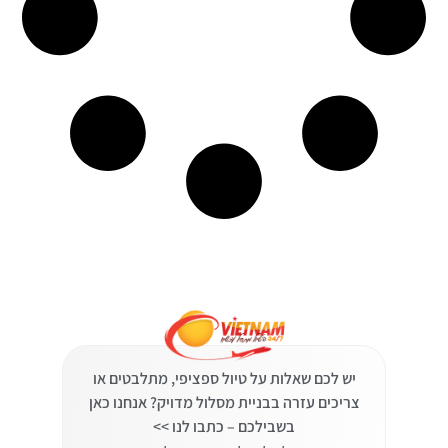
יש לכם שאלות על טיול ספציפי, מתלבטים או
צריכים עזרה בבניית מסלול מדויק? אנחנו כאן
בשבילכם – כתבו לנו >>