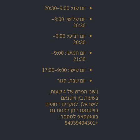
יום שני: 9:00–20:30
יום שלישי: 9:00–
20:30
יום רביעי: 9:00–
20:30
יום חמישי: 9:00–
21:30
יום שישי: 9:00–17:00
יום שבת: סגור
(ישנו הפרש של 4 שעות,
בשעות בין וייטנאם
לישראל). למקרים דחופים
בוייטנאם ניתן לפנות גם
בוואטסאפ למספר:
+84939494301