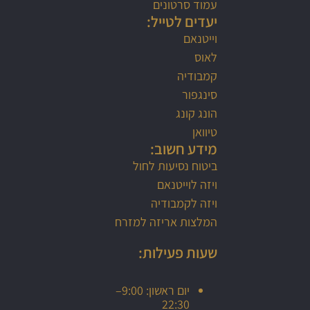
עמוד סרטונים
יעדים לטייל:
וייטנאם
לאוס
קמבודיה
סינגפור
הונג קונג
טיוואן
מידע חשוב:
ביטוח נסיעות לחול
ויזה לוייטנאם
ויזה לקמבודיה
המלצות אריזה למזרח
שעות פעילות:
יום ראשון: 9:00–
22:30