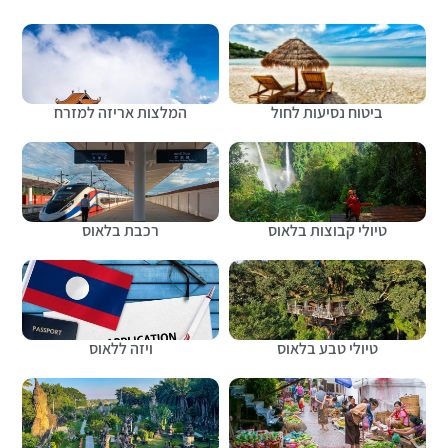
ביטוח נסיעות לחול
המלצות אריזה למזרח
טיולי קבוצות בלאוס
רכבת בלאוס
טיולי טבע בלאוס
ויזה ללאוס