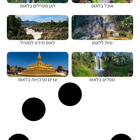
אוכל בלאוס
לאן מטיילים בלאוס
טיול ללאוס
לאוס מידע למטייל
מפלים בלאוס
ערים מרכזיות בלאוס