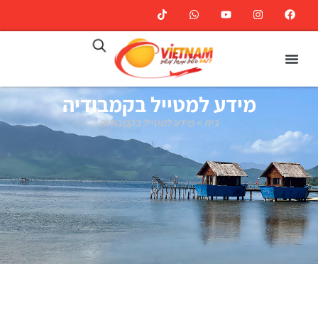
מידע למטייל בקמבודיה
בית
>
מידע למטייל בקמבודיה