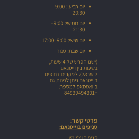
יום רביעי: 9:00–
20:30
יום חמישי: 9:00–
21:30
יום שישי: 9:00–17:00
יום שבת: סגור
(ישנו הפרש של 4 שעות,
בשעות בין וייטנאם
לישראל). למקרים דחופים
בוייטנאם ניתן לפנות גם
בוואטסאפ למספר:
+84939494301
פרטי קשר:
סניפים בוייטנאם:
סניף הו צ'י מין: