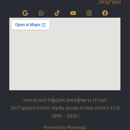
ואטרקציות.
הצהרת נגישות
תנאים ותקנון
מדיניות פרטיות
© כל הזכויות שמורות סוכנות נסיעות למזרח וייטנאם 24/7
| 2026 – 1995
Powered by Mindwayz