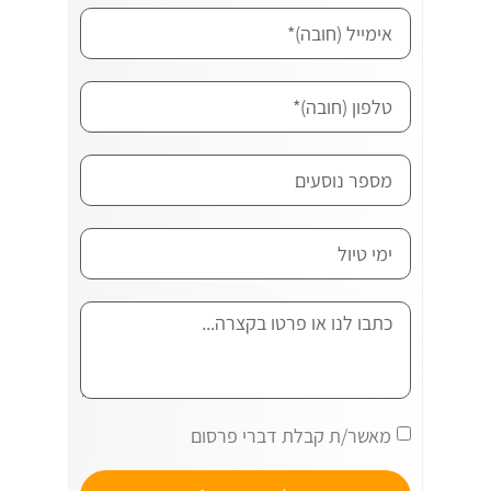
מאשר/ת קבלת דברי פרסום