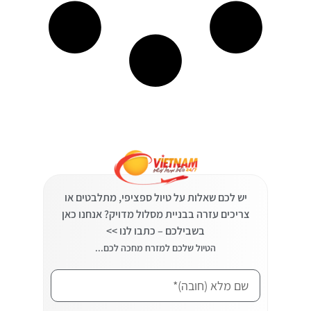
יש לכם שאלות על טיול ספציפי, מתלבטים או
צריכים עזרה בבניית מסלול מדויק? אנחנו כאן
בשבילכם – כתבו לנו >>
הטיול שלכם למזרח מחכה לכם...