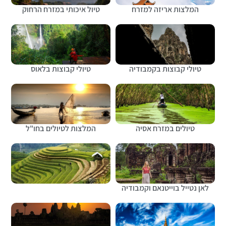
המלצות אריזה למזרח
טיול איכותי במזרח הרחוק
טיולי קבוצות בקמבודיה
טיולי קבוצות בלאוס
טיולים במזרח אסיה
המלצות לטיולים בחו"ל
לאן נטייל בוייטנאם וקמבודיה