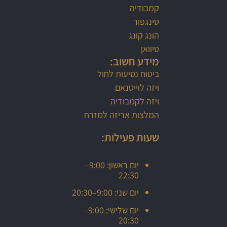
קמבודיה
סינגפור
הונג קונג
טיוואן
מידע חשוב:
ביטוח נסיעות לחול
ויזה לוייטנאם
ויזה לקמבודיה
המלצות אריזה למזרח
שעות פעילות:
יום ראשון: 9:00–
22:30
יום שני: 9:00–20:30
יום שלישי: 9:00–
20:30