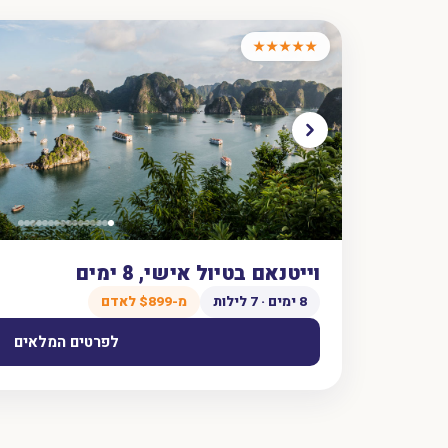
★★★★★
וייטנאם בטיול אישי, 8 ימים
8 ימים · 7 לילות
מ-$899 לאדם
לפרטים המלאים