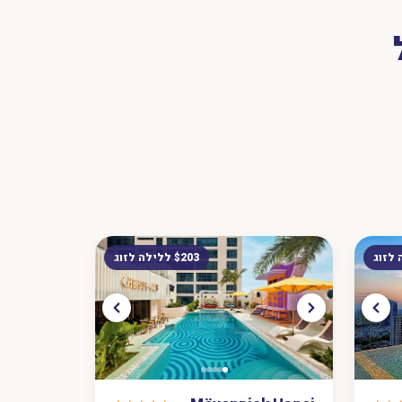
$203 ללילה לזוג