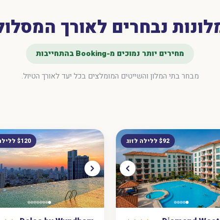
לונות נבחרים לאורך המסלול
מחירים יותר נמוכים מ-Booking בהתחייבות
מבחר בתי המלון והשייטים המומלצים בכל יעד לאורך הטיול.
$92 ללילה לזוג
$120 ללילה לזוג