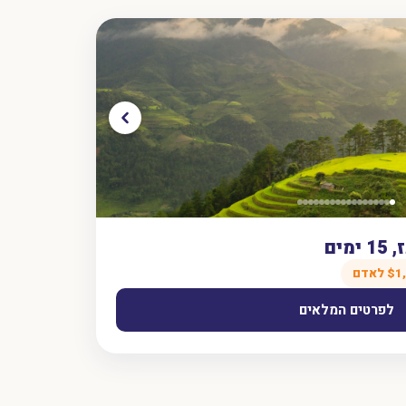
ים
לפרטים המלאים